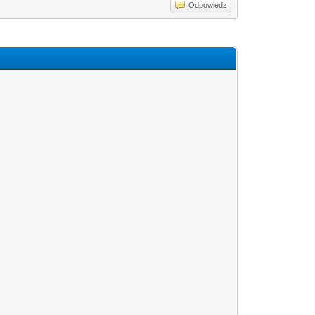
Odpowiedz