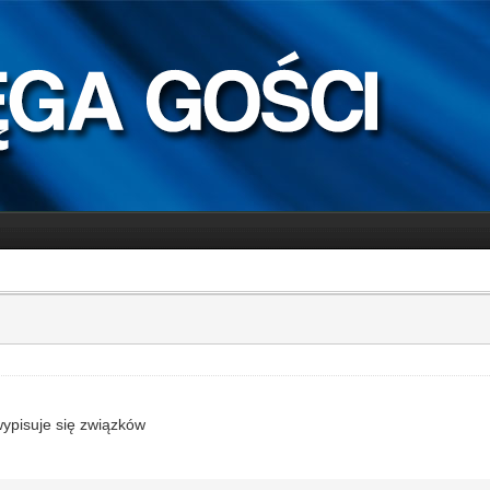
wypisuje się związków