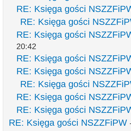
RE: Księga gości NSZZFiP
RE: Księga gości NSZZFi
RE: Księga gości NSZZFiP
20:42
RE: Księga gości NSZZFiP
RE: Księga gości NSZZFiP
RE: Księga gości NSZZFi
RE: Księga gości NSZZFiP
RE: Księga gości NSZZFiP
RE: Księga gości NSZZFiPW