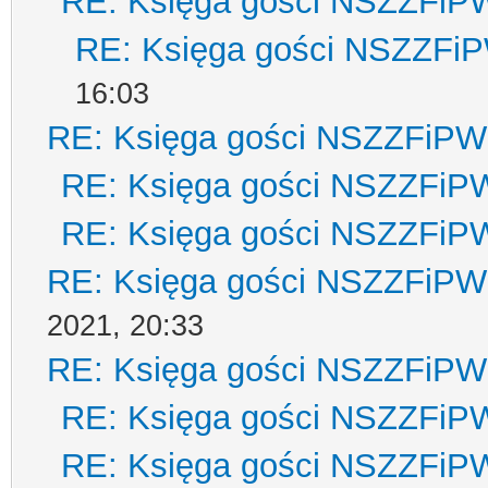
RE: Księga gości NSZZFiP
RE: Księga gości NSZZFi
16:03
RE: Księga gości NSZZFiPW
RE: Księga gości NSZZFiP
RE: Księga gości NSZZFiP
RE: Księga gości NSZZFiPW
2021, 20:33
RE: Księga gości NSZZFiPW
RE: Księga gości NSZZFiP
RE: Księga gości NSZZFiP