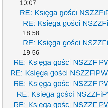
10:07
RE: Księga gości NSZZF
RE: Księga gości NSZZ
18:58
RE: Księga gości NSZZ
19:56
RE: Księga gości NSZZFiP
RE: Księga gości NSZZFiPW
RE: Księga gości NSZZFiP
RE: Księga gości NSZZFi
RE: Księga gości NSZZFiP