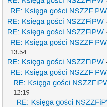
RE: Księga gości NSZZFiPW
RE: Księga gości NSZZFiPW
RE: Księga gości NSZZFiPW
RE: Księga gości NSZZFiPW
RE: Księga gości NSZZFiPW
13:54
RE: Księga gości NSZZFiPW
RE: Księga gości NSZZFiPW
RE: Księga gości NSZZFiP
12:19
RE: Księga gości NSZZFi