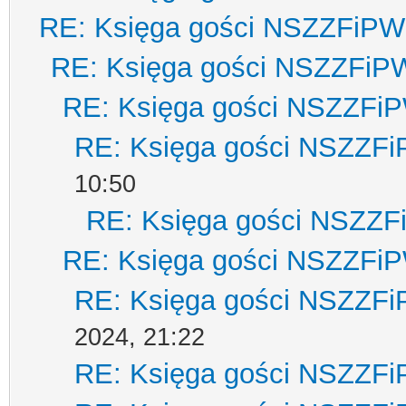
RE: Księga gości NSZZFiPW
RE: Księga gości NSZZFiP
RE: Księga gości NSZZFi
RE: Księga gości NSZZF
10:50
RE: Księga gości NSZZ
RE: Księga gości NSZZFi
RE: Księga gości NSZZF
2024, 21:22
RE: Księga gości NSZZF