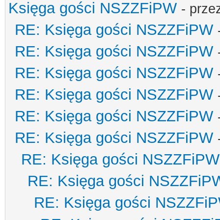
Księga gości NSZZFiPW
- prze
RE: Księga gości NSZZFiPW
RE: Księga gości NSZZFiPW
RE: Księga gości NSZZFiPW
RE: Księga gości NSZZFiPW
RE: Księga gości NSZZFiPW
RE: Księga gości NSZZFiPW
RE: Księga gości NSZZFiPW
RE: Księga gości NSZZFiP
RE: Księga gości NSZZFi