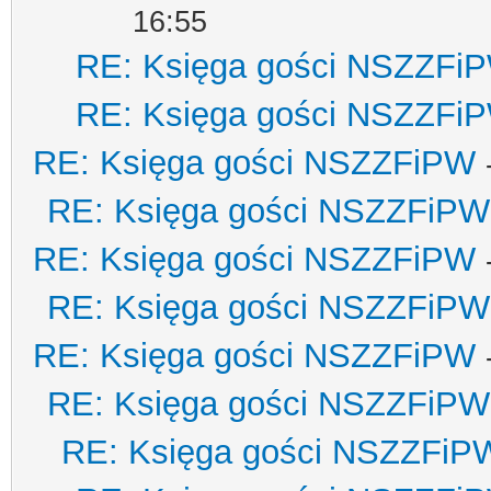
16:55
RE: Księga gości NSZZFi
RE: Księga gości NSZZFi
RE: Księga gości NSZZFiPW
RE: Księga gości NSZZFiPW
RE: Księga gości NSZZFiPW
RE: Księga gości NSZZFiPW
RE: Księga gości NSZZFiPW
RE: Księga gości NSZZFiPW
RE: Księga gości NSZZFiP