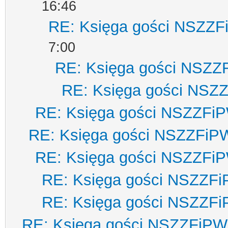
16:46
RE: Księga gości NSZZ
7:00
RE: Księga gości NSZZ
RE: Księga gości NSZ
RE: Księga gości NSZZFi
RE: Księga gości NSZZFiP
RE: Księga gości NSZZFi
RE: Księga gości NSZZF
RE: Księga gości NSZZF
RE: Księga gości NSZZFiPW