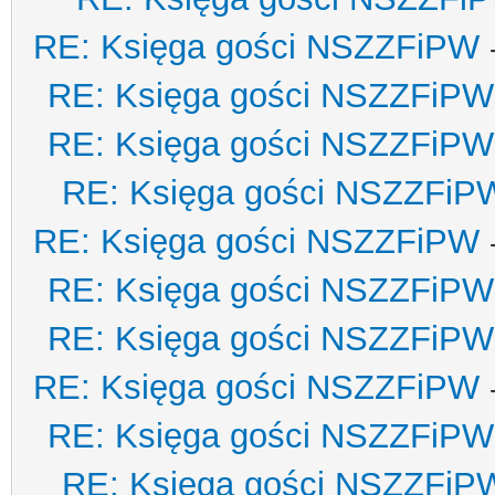
RE: Księga gości NSZZFiPW
RE: Księga gości NSZZFiPW
RE: Księga gości NSZZFiPW
RE: Księga gości NSZZFiP
RE: Księga gości NSZZFiPW
RE: Księga gości NSZZFiPW
RE: Księga gości NSZZFiPW
RE: Księga gości NSZZFiPW
RE: Księga gości NSZZFiPW
RE: Księga gości NSZZFiP