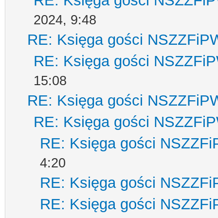
RE: Księga gości NSZZFi
2024, 9:48
RE: Księga gości NSZZFiP
RE: Księga gości NSZZFi
15:08
RE: Księga gości NSZZFiP
RE: Księga gości NSZZFi
RE: Księga gości NSZZF
4:20
RE: Księga gości NSZZF
RE: Księga gości NSZZF