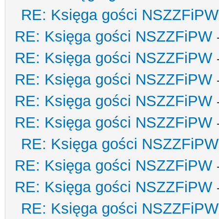
RE: Księga gości NSZZFiPW
RE: Księga gości NSZZFiPW
RE: Księga gości NSZZFiPW
RE: Księga gości NSZZFiPW
RE: Księga gości NSZZFiPW
RE: Księga gości NSZZFiPW
RE: Księga gości NSZZFiPW
RE: Księga gości NSZZFiPW
RE: Księga gości NSZZFiPW
RE: Księga gości NSZZFiPW