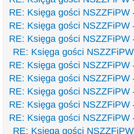
RE: Księga gości NSZZFiPW
RE: Księga gości NSZZFiPW
RE: Księga gości NSZZFiPW
RE: Księga gości NSZZFiPW
RE: Księga gości NSZZFiPW
RE: Księga gości NSZZFiPW
RE: Księga gości NSZZFiPW
RE: Księga gości NSZZFiPW
RE: Księga gości NSZZFiPW
RE: Księga gości NSZZFiPW