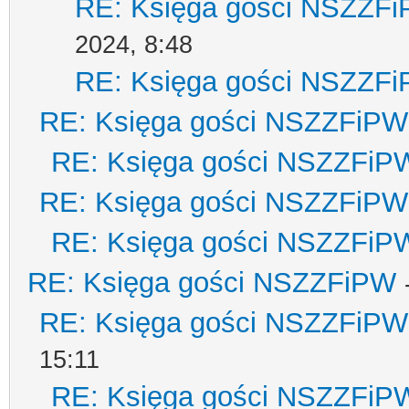
RE: Księga gości NSZZF
2024, 8:48
RE: Księga gości NSZZF
RE: Księga gości NSZZFiPW
RE: Księga gości NSZZFiP
RE: Księga gości NSZZFiPW
RE: Księga gości NSZZFiP
RE: Księga gości NSZZFiPW
RE: Księga gości NSZZFiPW
15:11
RE: Księga gości NSZZFiP