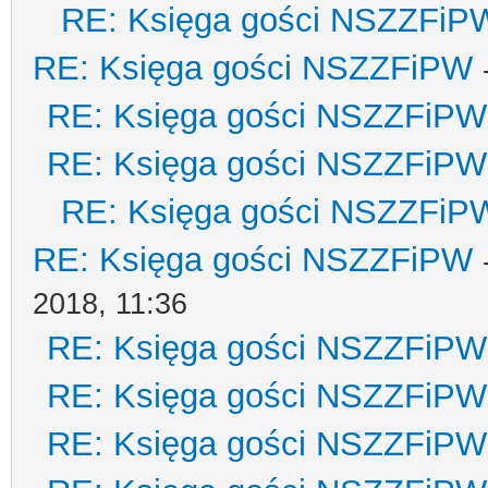
RE: Księga gości NSZZFiP
RE: Księga gości NSZZFiPW
RE: Księga gości NSZZFiPW
RE: Księga gości NSZZFiPW
RE: Księga gości NSZZFiP
RE: Księga gości NSZZFiPW
2018, 11:36
RE: Księga gości NSZZFiPW
RE: Księga gości NSZZFiPW
RE: Księga gości NSZZFiPW