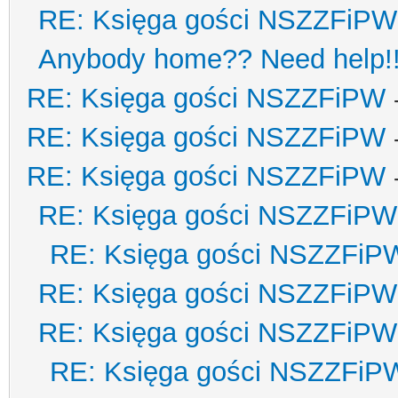
RE: Księga gości NSZZFiPW
Anybody home?? Need help!
RE: Księga gości NSZZFiPW
RE: Księga gości NSZZFiPW
RE: Księga gości NSZZFiPW
RE: Księga gości NSZZFiPW
RE: Księga gości NSZZFiP
RE: Księga gości NSZZFiPW
RE: Księga gości NSZZFiPW
RE: Księga gości NSZZFiP