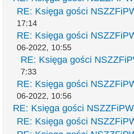
RE: Księga gości NSZZFiP
17:14
RE: Księga gości NSZZFiP
06-2022, 10:55
RE: Księga gości NSZZFi
7:33
RE: Księga gości NSZZFiP
06-2022, 10:56
RE: Księga gości NSZZFiPW
RE: Księga gości NSZZFiP