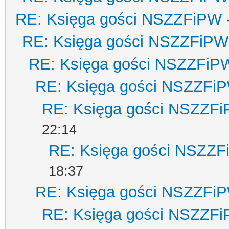
RE: Księga gości NSZZFiPW
RE: Księga gości NSZZFiPW
RE: Księga gości NSZZFiP
RE: Księga gości NSZZFi
RE: Księga gości NSZZF
22:14
RE: Księga gości NSZZ
18:37
RE: Księga gości NSZZFi
RE: Księga gości NSZZF