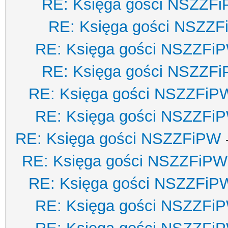
RE: Księga gości NSZZF
RE: Księga gości NSZZ
RE: Księga gości NSZZFi
RE: Księga gości NSZZF
RE: Księga gości NSZZFiP
RE: Księga gości NSZZFi
RE: Księga gości NSZZFiPW
RE: Księga gości NSZZFiPW
RE: Księga gości NSZZFiP
RE: Księga gości NSZZFi