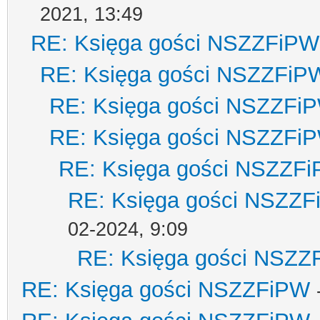
2021, 13:49
RE: Księga gości NSZZFiPW
RE: Księga gości NSZZFiP
RE: Księga gości NSZZFi
RE: Księga gości NSZZFi
RE: Księga gości NSZZF
RE: Księga gości NSZZ
02-2024, 9:09
RE: Księga gości NSZZ
RE: Księga gości NSZZFiPW