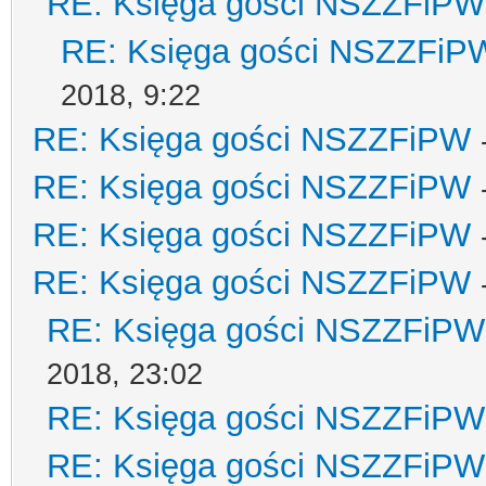
RE: Księga gości NSZZFiPW
RE: Księga gości NSZZFiP
2018, 9:22
RE: Księga gości NSZZFiPW
RE: Księga gości NSZZFiPW
RE: Księga gości NSZZFiPW
RE: Księga gości NSZZFiPW
RE: Księga gości NSZZFiPW
2018, 23:02
RE: Księga gości NSZZFiPW
RE: Księga gości NSZZFiPW