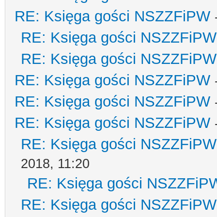
RE: Księga gości NSZZFiPW
RE: Księga gości NSZZFiPW
RE: Księga gości NSZZFiPW
RE: Księga gości NSZZFiPW
RE: Księga gości NSZZFiPW
RE: Księga gości NSZZFiPW
RE: Księga gości NSZZFiPW
2018, 11:20
RE: Księga gości NSZZFiP
RE: Księga gości NSZZFiPW