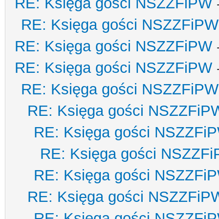
RE: Księga gości NSZZFiPW
RE: Księga gości NSZZFiPW
RE: Księga gości NSZZFiPW
RE: Księga gości NSZZFiPW
RE: Księga gości NSZZFiPW
RE: Księga gości NSZZFiP
RE: Księga gości NSZZFi
RE: Księga gości NSZZF
RE: Księga gości NSZZFi
RE: Księga gości NSZZFiP
RE: Księga gości NSZZFi