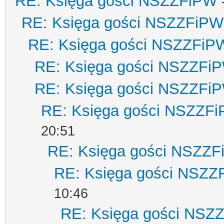
RE: Księga gości NSZZFiPW
RE: Księga gości NSZZFiPW
RE: Księga gości NSZZFiP
RE: Księga gości NSZZFi
RE: Księga gości NSZZFi
RE: Księga gości NSZZF
20:51
RE: Księga gości NSZZ
RE: Księga gości NSZZ
10:46
RE: Księga gości NSZ