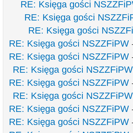
RE: Księga gości NSZZFi
RE: Księga gości NSZZF
RE: Księga gości NSZZ
RE: Księga gości NSZZFiPW
RE: Księga gości NSZZFiPW
RE: Księga gości NSZZFiPW
RE: Księga gości NSZZFiPW
RE: Księga gości NSZZFiPW
RE: Księga gości NSZZFiPW
RE: Księga gości NSZZFiPW