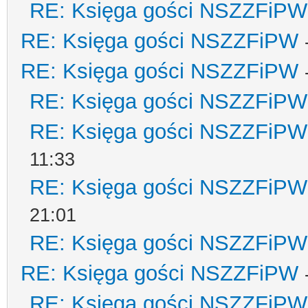
RE: Księga gości NSZZFiPW
RE: Księga gości NSZZFiPW
RE: Księga gości NSZZFiPW
RE: Księga gości NSZZFiPW
RE: Księga gości NSZZFiPW
11:33
RE: Księga gości NSZZFiPW
21:01
RE: Księga gości NSZZFiPW
RE: Księga gości NSZZFiPW
RE: Księga gości NSZZFiPW