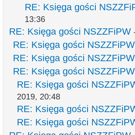
RE: Księga gości NSZZF
13:36
RE: Księga gości NSZZFiPW
RE: Księga gości NSZZFiPW
RE: Księga gości NSZZFiPW
RE: Księga gości NSZZFiPW
RE: Księga gości NSZZFiP
2019, 20:48
RE: Księga gości NSZZFiP
RE: Księga gości NSZZFiP