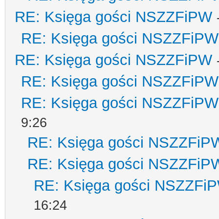
RE: Księga gości NSZZFiPW
RE: Księga gości NSZZFiPW
RE: Księga gości NSZZFiPW
RE: Księga gości NSZZFiPW
RE: Księga gości NSZZFiPW
9:26
RE: Księga gości NSZZFiP
RE: Księga gości NSZZFiP
RE: Księga gości NSZZFi
16:24