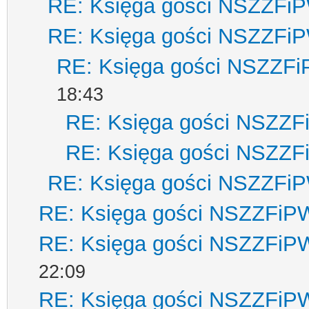
RE: Księga gości NSZZFi
RE: Księga gości NSZZFi
RE: Księga gości NSZZF
18:43
RE: Księga gości NSZZ
RE: Księga gości NSZZ
RE: Księga gości NSZZFi
RE: Księga gości NSZZFiP
RE: Księga gości NSZZFiP
22:09
RE: Księga gości NSZZFiP