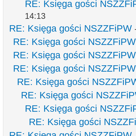
RE: Księga gości NSZZF
14:13
RE: Księga gości NSZZFiPW
RE: Księga gości NSZZFiPW
RE: Księga gości NSZZFiPW
RE: Księga gości NSZZFiPW
RE: Księga gości NSZZFiP
RE: Księga gości NSZZFi
RE: Księga gości NSZZF
RE: Księga gości NSZZ
RE: Księga gości NSZZFiPW