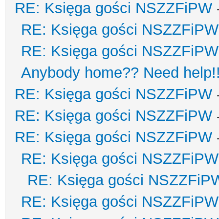
RE: Księga gości NSZZFiPW
RE: Księga gości NSZZFiPW
RE: Księga gości NSZZFiPW
Anybody home?? Need help!
RE: Księga gości NSZZFiPW
RE: Księga gości NSZZFiPW
RE: Księga gości NSZZFiPW
RE: Księga gości NSZZFiPW
RE: Księga gości NSZZFiP
RE: Księga gości NSZZFiPW