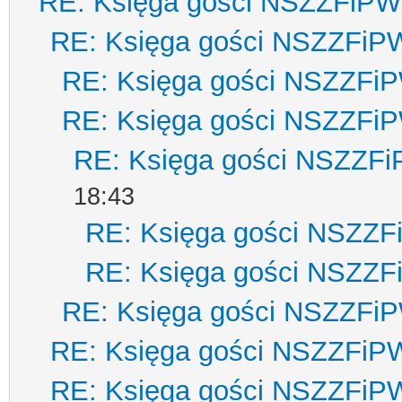
RE: Księga gości NSZZFiPW
RE: Księga gości NSZZFiP
RE: Księga gości NSZZFi
RE: Księga gości NSZZFi
RE: Księga gości NSZZF
18:43
RE: Księga gości NSZZ
RE: Księga gości NSZZ
RE: Księga gości NSZZFi
RE: Księga gości NSZZFiP
RE: Księga gości NSZZFiP