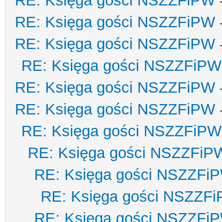
RE: Księga gości NSZZFiPW
RE: Księga gości NSZZFiPW
RE: Księga gości NSZZFiPW
RE: Księga gości NSZZFiPW
RE: Księga gości NSZZFiPW
RE: Księga gości NSZZFiPW
RE: Księga gości NSZZFiPW
RE: Księga gości NSZZFiP
RE: Księga gości NSZZFi
RE: Księga gości NSZZF
RE: Księga gości NSZZFi