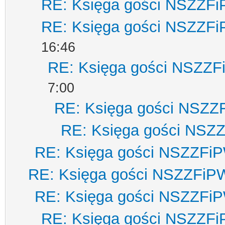
RE: Księga gości NSZZF
RE: Księga gości NSZZF
16:46
RE: Księga gości NSZZ
7:00
RE: Księga gości NSZZ
RE: Księga gości NSZ
RE: Księga gości NSZZFi
RE: Księga gości NSZZFiP
RE: Księga gości NSZZFi
RE: Księga gości NSZZF