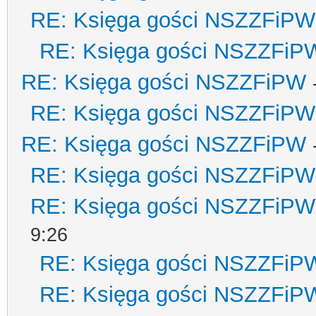
RE: Księga gości NSZZFiPW
RE: Księga gości NSZZFiP
RE: Księga gości NSZZFiPW
RE: Księga gości NSZZFiPW
RE: Księga gości NSZZFiPW
RE: Księga gości NSZZFiPW
RE: Księga gości NSZZFiPW
9:26
RE: Księga gości NSZZFiP
RE: Księga gości NSZZFiP