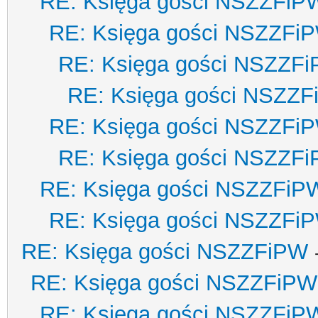
RE: Księga gości NSZZFiP
RE: Księga gości NSZZFi
RE: Księga gości NSZZF
RE: Księga gości NSZZ
RE: Księga gości NSZZFi
RE: Księga gości NSZZF
RE: Księga gości NSZZFiP
RE: Księga gości NSZZFi
RE: Księga gości NSZZFiPW
RE: Księga gości NSZZFiPW
RE: Księga gości NSZZFiP