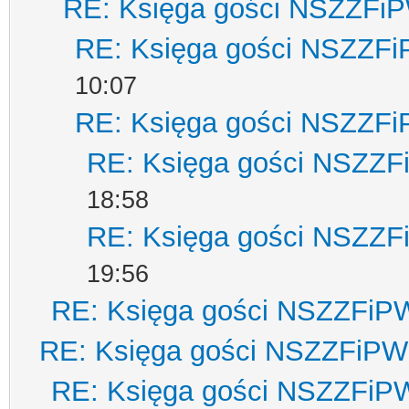
RE: Księga gości NSZZFi
RE: Księga gości NSZZF
10:07
RE: Księga gości NSZZF
RE: Księga gości NSZZ
18:58
RE: Księga gości NSZZ
19:56
RE: Księga gości NSZZFiP
RE: Księga gości NSZZFiPW
RE: Księga gości NSZZFiP