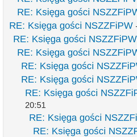
RE: Księga gości NSZZFiP
RE: Księga gości NSZZFiPW
RE: Księga gości NSZZFiPW
RE: Księga gości NSZZFiP
RE: Księga gości NSZZFi
RE: Księga gości NSZZFi
RE: Księga gości NSZZF
20:51
RE: Księga gości NSZZ
RE: Księga gości NSZZ