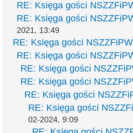
RE: Księga gości NSZZFiP
RE: Księga gości NSZZFiP
2021, 13:49
RE: Księga gości NSZZFiPW
RE: Księga gości NSZZFiP
RE: Księga gości NSZZFi
RE: Księga gości NSZZFi
RE: Księga gości NSZZF
RE: Księga gości NSZZ
02-2024, 9:09
RE: Księga gości NSZZ