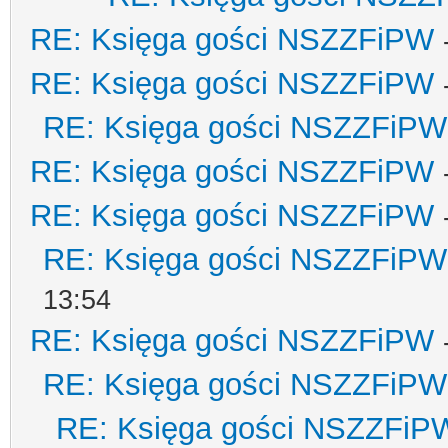
RE: Księga gości NSZZFiPW
RE: Księga gości NSZZFiPW
RE: Księga gości NSZZFiPW
RE: Księga gości NSZZFiPW
RE: Księga gości NSZZFiPW
RE: Księga gości NSZZFiPW
13:54
RE: Księga gości NSZZFiPW
RE: Księga gości NSZZFiPW
RE: Księga gości NSZZFiP