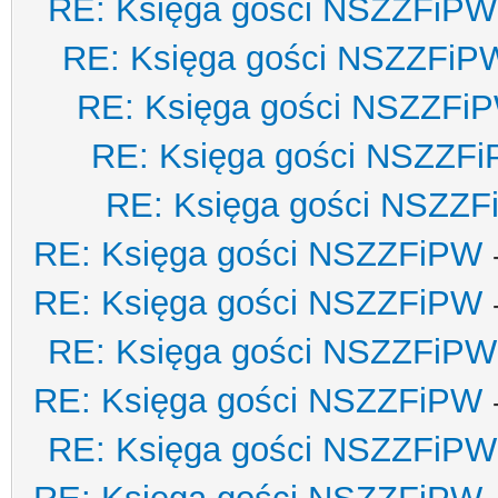
RE: Księga gości NSZZFiPW
RE: Księga gości NSZZFiP
RE: Księga gości NSZZFi
RE: Księga gości NSZZF
RE: Księga gości NSZZ
RE: Księga gości NSZZFiPW
RE: Księga gości NSZZFiPW
RE: Księga gości NSZZFiPW
RE: Księga gości NSZZFiPW
RE: Księga gości NSZZFiPW