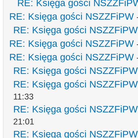
RE: Księga gości NSZZFiP
RE: Księga gości NSZZFiPW
RE: Księga gości NSZZFiPW
RE: Księga gości NSZZFiPW
RE: Księga gości NSZZFiPW
RE: Księga gości NSZZFiPW
RE: Księga gości NSZZFiPW
11:33
RE: Księga gości NSZZFiPW
21:01
RE: Księga gości NSZZFiPW