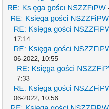
RE: Księga gości NSZZFiPW
RE: Księga gości NSZZFiPW
RE: Księga gości NSZZFiP
17:14
RE: Księga gości NSZZFiP
06-2022, 10:55
RE: Księga gości NSZZFi
7:33
RE: Księga gości NSZZFiP
06-2022, 10:56
RE: Księga gości NSZZFiPW