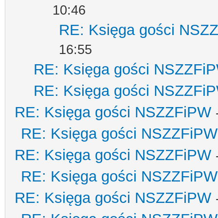
10:46
RE: Księga gości NSZ
16:55
RE: Księga gości NSZZFi
RE: Księga gości NSZZFi
RE: Księga gości NSZZFiPW
RE: Księga gości NSZZFiPW
RE: Księga gości NSZZFiPW
RE: Księga gości NSZZFiPW
RE: Księga gości NSZZFiPW