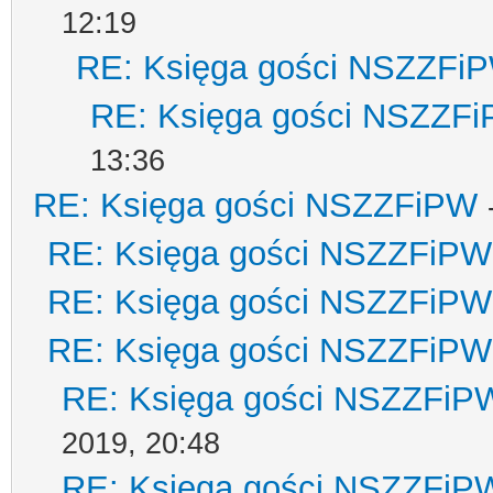
12:19
RE: Księga gości NSZZFi
RE: Księga gości NSZZF
13:36
RE: Księga gości NSZZFiPW
RE: Księga gości NSZZFiPW
RE: Księga gości NSZZFiPW
RE: Księga gości NSZZFiPW
RE: Księga gości NSZZFiP
2019, 20:48
RE: Księga gości NSZZFiP