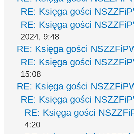
RE: Księga gości NSZZFi
RE: Księga gości NSZZFi
2024, 9:48
RE: Księga gości NSZZFiP
RE: Księga gości NSZZFi
15:08
RE: Księga gości NSZZFiP
RE: Księga gości NSZZFi
RE: Księga gości NSZZF
4:20