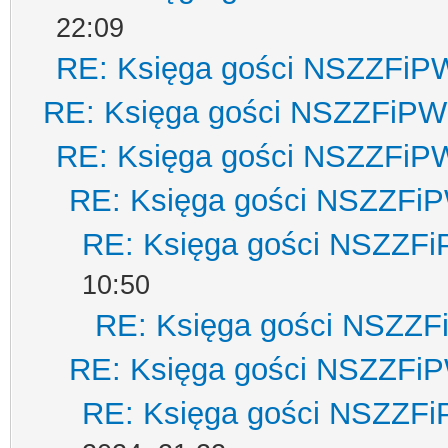
22:09
RE: Księga gości NSZZFiP
RE: Księga gości NSZZFiPW
RE: Księga gości NSZZFiP
RE: Księga gości NSZZFi
RE: Księga gości NSZZF
10:50
RE: Księga gości NSZZ
RE: Księga gości NSZZFi
RE: Księga gości NSZZF