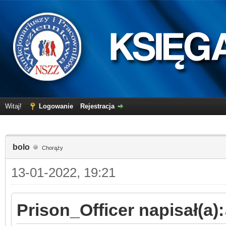
Witaj!
Logowanie
Rejestracja
bolo
Chorąży
13-01-2022, 19:21
Prison_Officer napisał(a):