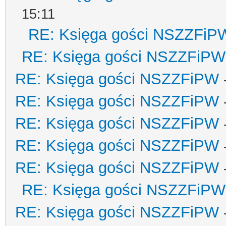
15:11
RE: Księga gości NSZZFiP
RE: Księga gości NSZZFiPW
RE: Księga gości NSZZFiPW
RE: Księga gości NSZZFiPW
RE: Księga gości NSZZFiPW
RE: Księga gości NSZZFiPW
RE: Księga gości NSZZFiPW
RE: Księga gości NSZZFiPW
RE: Księga gości NSZZFiPW