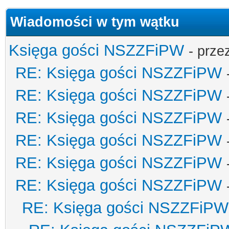
Wiadomości w tym wątku
Księga gości NSZZFiPW
- prze
RE: Księga gości NSZZFiPW
RE: Księga gości NSZZFiPW
RE: Księga gości NSZZFiPW
RE: Księga gości NSZZFiPW
RE: Księga gości NSZZFiPW
RE: Księga gości NSZZFiPW
RE: Księga gości NSZZFiPW