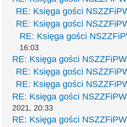
RE: Księga gości NSZZFiP
RE: Księga gości NSZZFiP
RE: Księga gości NSZZFi
16:03
RE: Księga gości NSZZFiPW
RE: Księga gości NSZZFiP
RE: Księga gości NSZZFiP
RE: Księga gości NSZZFiPW
2021, 20:33
RE: Księga gości NSZZFiPW