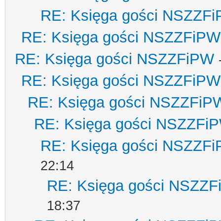
RE: Księga gości NSZZF
RE: Księga gości NSZZFiPW
RE: Księga gości NSZZFiPW
RE: Księga gości NSZZFiPW
RE: Księga gości NSZZFiP
RE: Księga gości NSZZFi
RE: Księga gości NSZZF
22:14
RE: Księga gości NSZZ
18:37