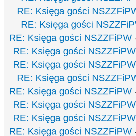
RE: Księga gości NSZZFiP
RE: Księga gości NSZZFi
RE: Księga gości NSZZFiPW
RE: Księga gości NSZZFiPW
RE: Księga gości NSZZFiPW
RE: Księga gości NSZZFiP
RE: Księga gości NSZZFiPW
RE: Księga gości NSZZFiPW
RE: Księga gości NSZZFiPW
RE: Księga gości NSZZFiPW