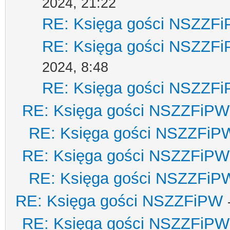
2024, 21:22
RE: Księga gości NSZZF
RE: Księga gości NSZZF
2024, 8:48
RE: Księga gości NSZZF
RE: Księga gości NSZZFiPW
RE: Księga gości NSZZFiP
RE: Księga gości NSZZFiPW
RE: Księga gości NSZZFiP
RE: Księga gości NSZZFiPW
RE: Księga gości NSZZFiPW