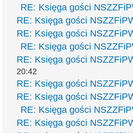
RE: Księga gości NSZZFi
RE: Księga gości NSZZFiP
RE: Księga gości NSZZFiP
RE: Księga gości NSZZFi
RE: Księga gości NSZZFiP
20:42
RE: Księga gości NSZZFiP
RE: Księga gości NSZZFiP
RE: Księga gości NSZZFi
RE: Księga gości NSZZFiP