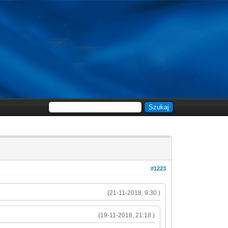
#1223
(21-11-2018, 9:30 )
(19-11-2018, 21:18 )