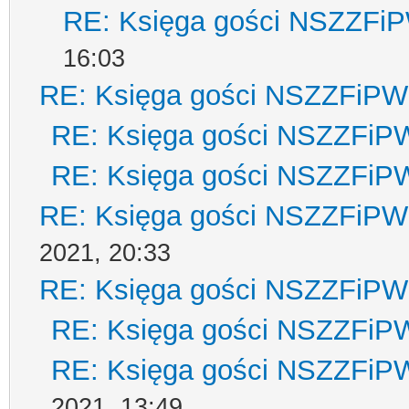
RE: Księga gości NSZZFi
16:03
RE: Księga gości NSZZFiPW
RE: Księga gości NSZZFiP
RE: Księga gości NSZZFiP
RE: Księga gości NSZZFiPW
2021, 20:33
RE: Księga gości NSZZFiPW
RE: Księga gości NSZZFiP
RE: Księga gości NSZZFiP
2021, 13:49