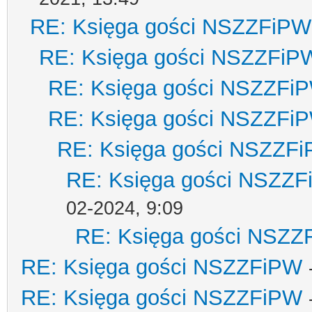
RE: Księga gości NSZZFiPW
RE: Księga gości NSZZFiP
RE: Księga gości NSZZFi
RE: Księga gości NSZZFi
RE: Księga gości NSZZF
RE: Księga gości NSZZ
02-2024, 9:09
RE: Księga gości NSZZ
RE: Księga gości NSZZFiPW
RE: Księga gości NSZZFiPW