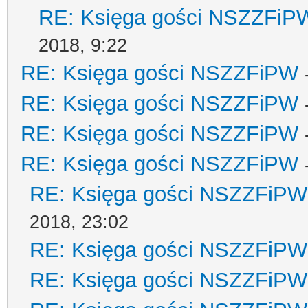
RE: Księga gości NSZZFiP
2018, 9:22
RE: Księga gości NSZZFiPW
RE: Księga gości NSZZFiPW
RE: Księga gości NSZZFiPW
RE: Księga gości NSZZFiPW
RE: Księga gości NSZZFiPW
2018, 23:02
RE: Księga gości NSZZFiPW
RE: Księga gości NSZZFiPW