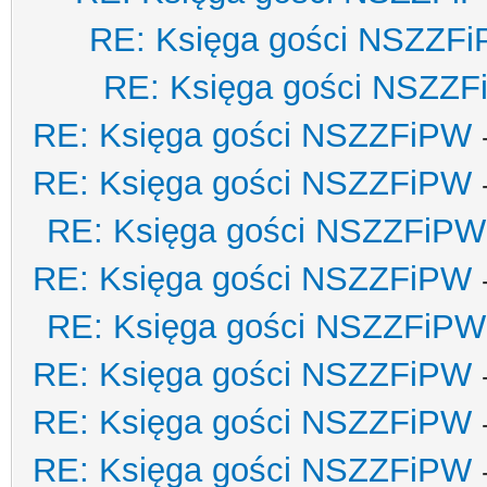
RE: Księga gości NSZZF
RE: Księga gości NSZZ
RE: Księga gości NSZZFiPW
RE: Księga gości NSZZFiPW
RE: Księga gości NSZZFiPW
RE: Księga gości NSZZFiPW
RE: Księga gości NSZZFiPW
RE: Księga gości NSZZFiPW
RE: Księga gości NSZZFiPW
RE: Księga gości NSZZFiPW