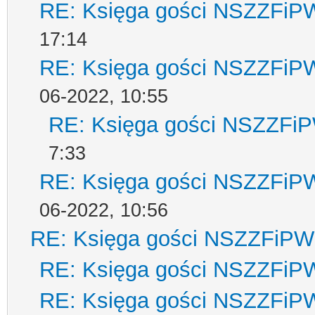
RE: Księga gości NSZZFiP
17:14
RE: Księga gości NSZZFiP
06-2022, 10:55
RE: Księga gości NSZZFi
7:33
RE: Księga gości NSZZFiP
06-2022, 10:56
RE: Księga gości NSZZFiPW
RE: Księga gości NSZZFiP
RE: Księga gości NSZZFiP