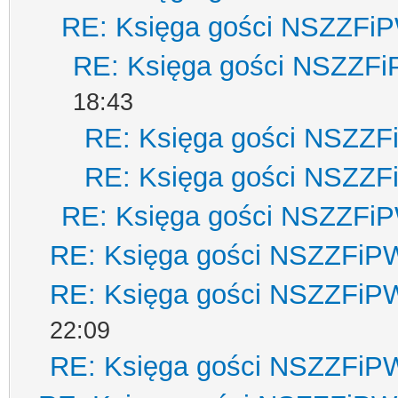
RE: Księga gości NSZZFi
RE: Księga gości NSZZF
18:43
RE: Księga gości NSZZ
RE: Księga gości NSZZ
RE: Księga gości NSZZFi
RE: Księga gości NSZZFiP
RE: Księga gości NSZZFiP
22:09
RE: Księga gości NSZZFiP