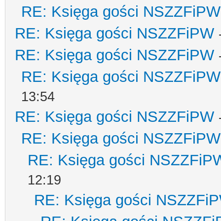
RE: Księga gości NSZZFiPW
RE: Księga gości NSZZFiPW
RE: Księga gości NSZZFiPW
RE: Księga gości NSZZFiPW
13:54
RE: Księga gości NSZZFiPW
RE: Księga gości NSZZFiPW
RE: Księga gości NSZZFiP
12:19
RE: Księga gości NSZZFi