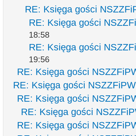
RE: Księga gości NSZZF
RE: Księga gości NSZZ
18:58
RE: Księga gości NSZZ
19:56
RE: Księga gości NSZZFiP
RE: Księga gości NSZZFiPW
RE: Księga gości NSZZFiP
RE: Księga gości NSZZFi
RE: Księga gości NSZZFiP