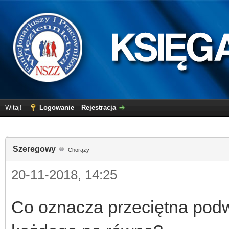
Witaj!
Logowanie
Rejestracja
Szeregowy
Chorąży
20-11-2018, 14:25
Co oznacza przeciętna pod