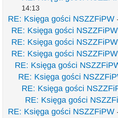
14:13
RE: Księga gości NSZZFiPW
RE: Księga gości NSZZFiPW
RE: Księga gości NSZZFiPW
RE: Księga gości NSZZFiPW
RE: Księga gości NSZZFiP
RE: Księga gości NSZZFi
RE: Księga gości NSZZF
RE: Księga gości NSZZ
RE: Księga gości NSZZFiPW