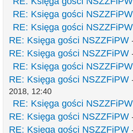
RE: Księga gości NSZZFiPW
RE: Księga gości NSZZFiPW
RE: Księga gości NSZZFiPW
RE: Księga gości NSZZFiPW
RE: Księga gości NSZZFiPW
RE: Księga gości NSZZFiPW
RE: Księga gości NSZZFiPW
2018, 12:40
RE: Księga gości NSZZFiPW
RE: Księga gości NSZZFiPW
RE: Księga gości NSZZFiPW