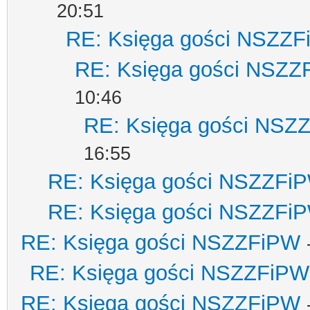
20:51
RE: Księga gości NSZZ
RE: Księga gości NSZZ
10:46
RE: Księga gości NSZ
16:55
RE: Księga gości NSZZFi
RE: Księga gości NSZZFi
RE: Księga gości NSZZFiPW
RE: Księga gości NSZZFiPW
RE: Księga gości NSZZFiPW