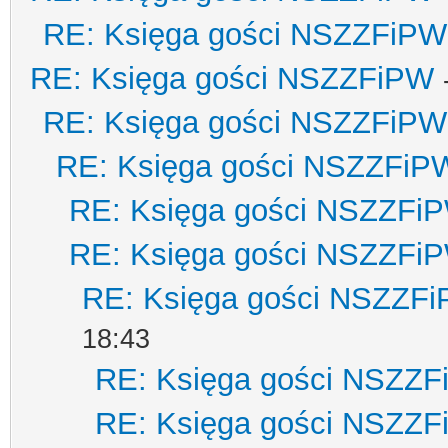
RE: Księga gości NSZZFiPW
RE: Księga gości NSZZFiPW
RE: Księga gości NSZZFiPW
RE: Księga gości NSZZFiP
RE: Księga gości NSZZFi
RE: Księga gości NSZZFi
RE: Księga gości NSZZF
18:43
RE: Księga gości NSZZ
RE: Księga gości NSZZ