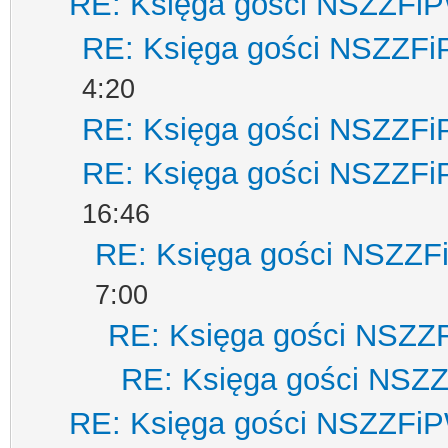
RE: Księga gości NSZZFi
RE: Księga gości NSZZF
4:20
RE: Księga gości NSZZF
RE: Księga gości NSZZF
16:46
RE: Księga gości NSZZ
7:00
RE: Księga gości NSZZ
RE: Księga gości NSZ
RE: Księga gości NSZZFi