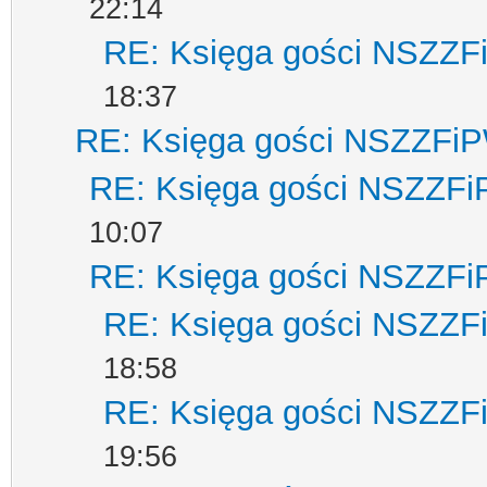
22:14
RE: Księga gości NSZZ
18:37
RE: Księga gości NSZZFi
RE: Księga gości NSZZF
10:07
RE: Księga gości NSZZF
RE: Księga gości NSZZ
18:58
RE: Księga gości NSZZ
19:56