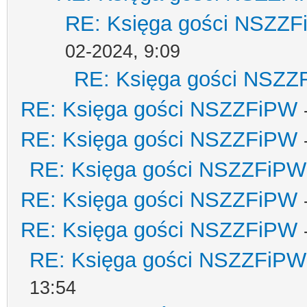
RE: Księga gości NSZZ
02-2024, 9:09
RE: Księga gości NSZZ
RE: Księga gości NSZZFiPW
RE: Księga gości NSZZFiPW
RE: Księga gości NSZZFiPW
RE: Księga gości NSZZFiPW
RE: Księga gości NSZZFiPW
RE: Księga gości NSZZFiPW
13:54