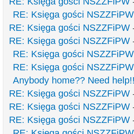
RE: Księga gości NSZZFiPW
RE: Księga gości NSZZFiPW
RE: Księga gości NSZZFiPW
RE: Księga gości NSZZFiPW
RE: Księga gości NSZZFiPW
RE: Księga gości NSZZFiPW
Anybody home?? Need help!
RE: Księga gości NSZZFiPW
RE: Księga gości NSZZFiPW
RE: Księga gości NSZZFiPW
RE: Księga gości NSZZFiPW