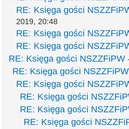
RE: Księga gości NSZZFiP
2019, 20:48
RE: Księga gości NSZZFiP
RE: Księga gości NSZZFiP
RE: Księga gości NSZZFiPW
RE: Księga gości NSZZFiPW
RE: Księga gości NSZZFiP
RE: Księga gości NSZZFi
RE: Księga gości NSZZFi
RE: Księga gości NSZZF