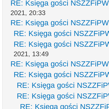
RE: Księga gości NSZZFiPW
2021, 20:33
RE: Księga gości NSZZFiPW
RE: Księga gości NSZZFiP
RE: Księga gości NSZZFiP
2021, 13:49
RE: Księga gości NSZZFiPW
RE: Księga gości NSZZFiP
RE: Księga gości NSZZFi
RE: Księga gości NSZZFi
RE: Księga gości NSZZF