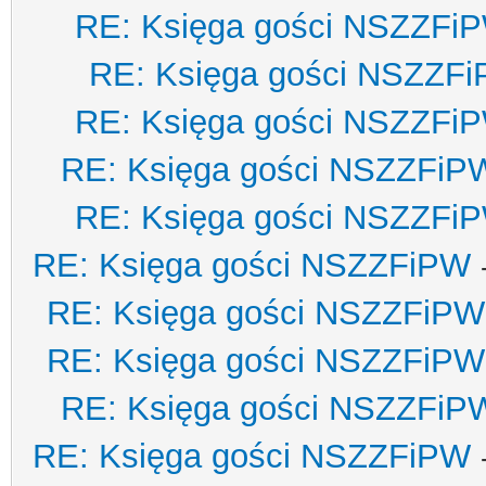
RE: Księga gości NSZZFi
RE: Księga gości NSZZF
RE: Księga gości NSZZFi
RE: Księga gości NSZZFiP
RE: Księga gości NSZZFi
RE: Księga gości NSZZFiPW
RE: Księga gości NSZZFiPW
RE: Księga gości NSZZFiPW
RE: Księga gości NSZZFiP
RE: Księga gości NSZZFiPW