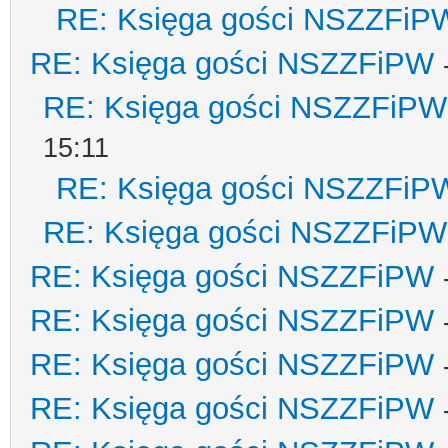
RE: Księga gości NSZZFiP
RE: Księga gości NSZZFiPW
RE: Księga gości NSZZFiPW
15:11
RE: Księga gości NSZZFiP
RE: Księga gości NSZZFiPW
RE: Księga gości NSZZFiPW
RE: Księga gości NSZZFiPW
RE: Księga gości NSZZFiPW
RE: Księga gości NSZZFiPW