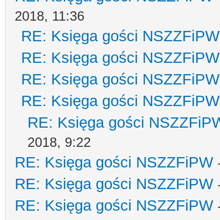
2018, 11:36
RE: Księga gości NSZZFiPW
RE: Księga gości NSZZFiPW
RE: Księga gości NSZZFiPW
RE: Księga gości NSZZFiPW
RE: Księga gości NSZZFiP
2018, 9:22
RE: Księga gości NSZZFiPW
RE: Księga gości NSZZFiPW
RE: Księga gości NSZZFiPW