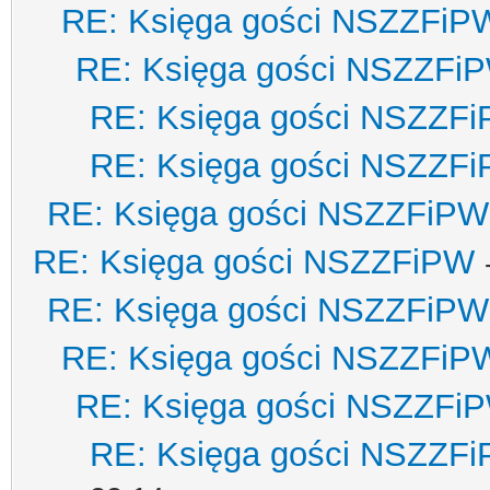
RE: Księga gości NSZZFiP
RE: Księga gości NSZZFi
RE: Księga gości NSZZF
RE: Księga gości NSZZF
RE: Księga gości NSZZFiPW
RE: Księga gości NSZZFiPW
RE: Księga gości NSZZFiPW
RE: Księga gości NSZZFiP
RE: Księga gości NSZZFi
RE: Księga gości NSZZF