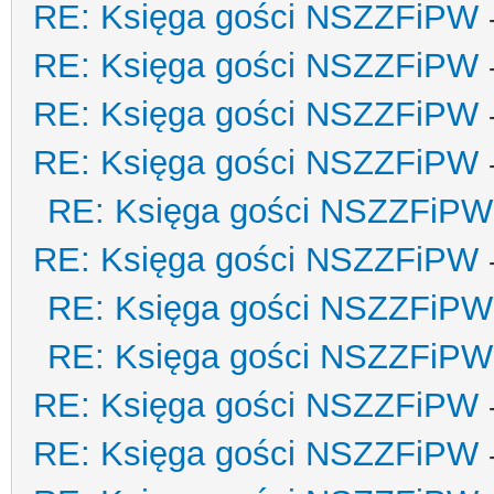
RE: Księga gości NSZZFiPW
RE: Księga gości NSZZFiPW
RE: Księga gości NSZZFiPW
RE: Księga gości NSZZFiPW
RE: Księga gości NSZZFiPW
RE: Księga gości NSZZFiPW
RE: Księga gości NSZZFiPW
RE: Księga gości NSZZFiPW
RE: Księga gości NSZZFiPW
RE: Księga gości NSZZFiPW