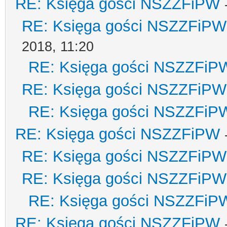
RE: Księga gości NSZZFiPW
RE: Księga gości NSZZFiPW
2018, 11:20
RE: Księga gości NSZZFiP
RE: Księga gości NSZZFiPW
RE: Księga gości NSZZFiP
RE: Księga gości NSZZFiPW
RE: Księga gości NSZZFiPW
RE: Księga gości NSZZFiPW
RE: Księga gości NSZZFiP
RE: Księga gości NSZZFiPW