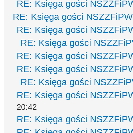
RE: Księga gości NSZZFiP
RE: Księga gości NSZZFiPW
RE: Księga gości NSZZFiP
RE: Księga gości NSZZFi
RE: Księga gości NSZZFiP
RE: Księga gości NSZZFiP
RE: Księga gości NSZZFi
RE: Księga gości NSZZFiP
20:42
RE: Księga gości NSZZFiP
RE: Księga gości NSZZFiP