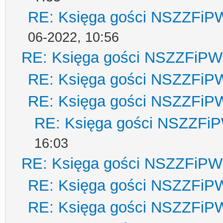
RE: Księga gości NSZZFiP
06-2022, 10:56
RE: Księga gości NSZZFiPW
RE: Księga gości NSZZFiP
RE: Księga gości NSZZFiP
RE: Księga gości NSZZFi
16:03
RE: Księga gości NSZZFiPW
RE: Księga gości NSZZFiP
RE: Księga gości NSZZFiP