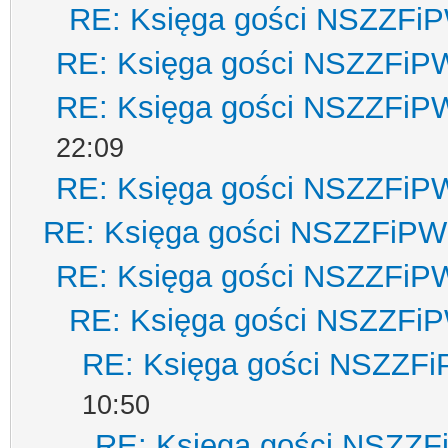
RE: Księga gości NSZZFi
RE: Księga gości NSZZFiP
RE: Księga gości NSZZFiP
22:09
RE: Księga gości NSZZFiP
RE: Księga gości NSZZFiPW
RE: Księga gości NSZZFiP
RE: Księga gości NSZZFi
RE: Księga gości NSZZF
10:50
RE: Księga gości NSZZ