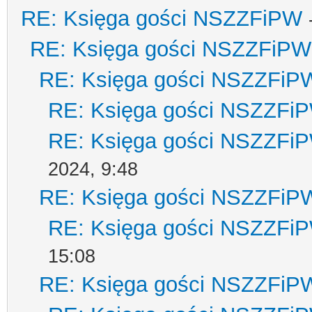
RE: Księga gości NSZZFiPW
RE: Księga gości NSZZFiPW
RE: Księga gości NSZZFiP
RE: Księga gości NSZZFi
RE: Księga gości NSZZFi
2024, 9:48
RE: Księga gości NSZZFiP
RE: Księga gości NSZZFi
15:08
RE: Księga gości NSZZFiP