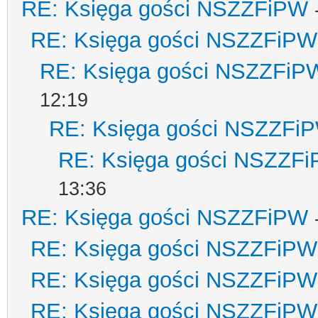
RE: Księga gości NSZZFiPW
RE: Księga gości NSZZFiPW
RE: Księga gości NSZZFiP
12:19
RE: Księga gości NSZZFi
RE: Księga gości NSZZF
13:36
RE: Księga gości NSZZFiPW
RE: Księga gości NSZZFiPW
RE: Księga gości NSZZFiPW
RE: Księga gości NSZZFiPW