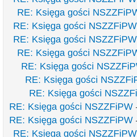
RE: Księga gości NSZZFiP
RE: Księga gości NSZZFiPW
RE: Księga gości NSZZFiPW
RE: Księga gości NSZZFiP
RE: Księga gości NSZZFi
RE: Księga gości NSZZF
RE: Księga gości NSZZ
RE: Księga gości NSZZFiPW
RE: Księga gości NSZZFiPW
RE: Księga gości NSZZFiPW