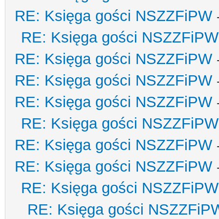
RE: Księga gości NSZZFiPW
RE: Księga gości NSZZFiPW
RE: Księga gości NSZZFiPW
RE: Księga gości NSZZFiPW
RE: Księga gości NSZZFiPW
RE: Księga gości NSZZFiPW
RE: Księga gości NSZZFiPW
RE: Księga gości NSZZFiPW
RE: Księga gości NSZZFiPW
RE: Księga gości NSZZFiP