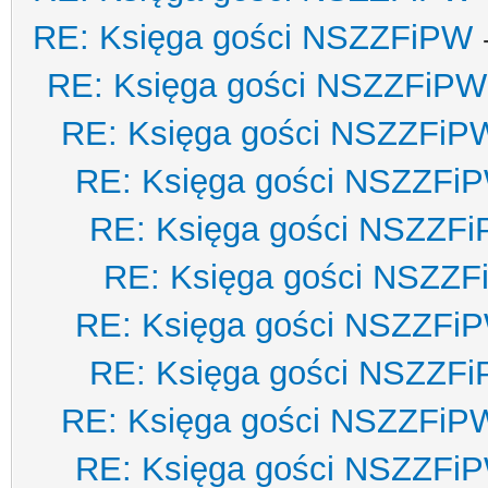
RE: Księga gości NSZZFiPW
RE: Księga gości NSZZFiPW
RE: Księga gości NSZZFiP
RE: Księga gości NSZZFi
RE: Księga gości NSZZF
RE: Księga gości NSZZ
RE: Księga gości NSZZFi
RE: Księga gości NSZZF
RE: Księga gości NSZZFiP
RE: Księga gości NSZZFi