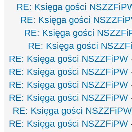
RE: Księga gości NSZZFiP
RE: Księga gości NSZZFi
RE: Księga gości NSZZF
RE: Księga gości NSZZ
RE: Księga gości NSZZFiPW
RE: Księga gości NSZZFiPW
RE: Księga gości NSZZFiPW
RE: Księga gości NSZZFiPW
RE: Księga gości NSZZFiPW
RE: Księga gości NSZZFiPW