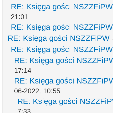
RE: Księga gości NSZZFiPW
21:01
RE: Księga gości NSZZFiPW
RE: Księga gości NSZZFiPW
RE: Księga gości NSZZFiPW
RE: Księga gości NSZZFiP
17:14
RE: Księga gości NSZZFiP
06-2022, 10:55
RE: Księga gości NSZZFi
7:33