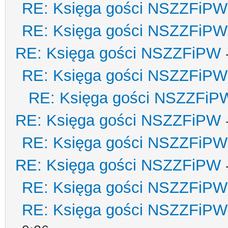
RE: Księga gości NSZZFiPW
RE: Księga gości NSZZFiPW
RE: Księga gości NSZZFiPW
RE: Księga gości NSZZFiPW
RE: Księga gości NSZZFiP
RE: Księga gości NSZZFiPW
RE: Księga gości NSZZFiPW
RE: Księga gości NSZZFiPW
RE: Księga gości NSZZFiPW
RE: Księga gości NSZZFiPW