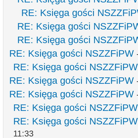
RE: Księga gości NSZZFi
RE: Księga gości NSZZFiP
RE: Księga gości NSZZFiP
RE: Księga gości NSZZFiPW
RE: Księga gości NSZZFiPW
RE: Księga gości NSZZFiPW
RE: Księga gości NSZZFiPW
RE: Księga gości NSZZFiPW
RE: Księga gości NSZZFiPW
11:33