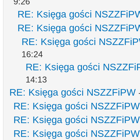
9:26
RE: Księga gości NSZZFiP
RE: Księga gości NSZZFiP
RE: Księga gości NSZZFi
16:24
RE: Księga gości NSZZF
14:13
RE: Księga gości NSZZFiPW
RE: Księga gości NSZZFiPW
RE: Księga gości NSZZFiPW
RE: Księga gości NSZZFiPW