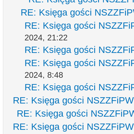
RE: Księga gości NSZZFi
RE: Księga gości NSZZF
2024, 21:22
RE: Księga gości NSZZF
RE: Księga gości NSZZF
2024, 8:48
RE: Księga gości NSZZF
RE: Księga gości NSZZFiPW
RE: Księga gości NSZZFiP
RE: Księga gości NSZZFiPW