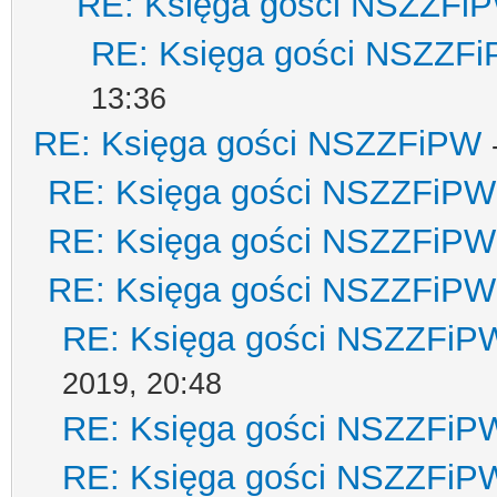
RE: Księga gości NSZZFi
RE: Księga gości NSZZF
13:36
RE: Księga gości NSZZFiPW
RE: Księga gości NSZZFiPW
RE: Księga gości NSZZFiPW
RE: Księga gości NSZZFiPW
RE: Księga gości NSZZFiP
2019, 20:48
RE: Księga gości NSZZFiP
RE: Księga gości NSZZFiP