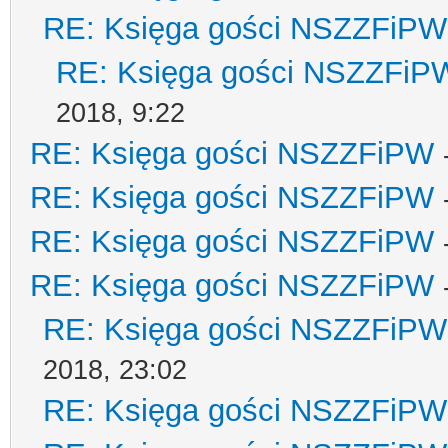
RE: Księga gości NSZZFiPW
RE: Księga gości NSZZFiP
2018, 9:22
RE: Księga gości NSZZFiPW
RE: Księga gości NSZZFiPW
RE: Księga gości NSZZFiPW
RE: Księga gości NSZZFiPW
RE: Księga gości NSZZFiPW
2018, 23:02
RE: Księga gości NSZZFiPW