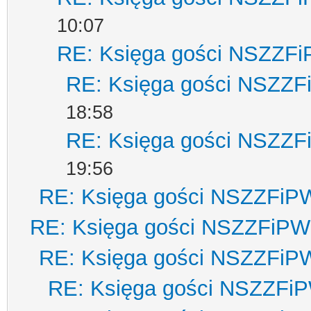
10:07
RE: Księga gości NSZZF
RE: Księga gości NSZZ
18:58
RE: Księga gości NSZZ
19:56
RE: Księga gości NSZZFiP
RE: Księga gości NSZZFiPW
RE: Księga gości NSZZFiP
RE: Księga gości NSZZFi