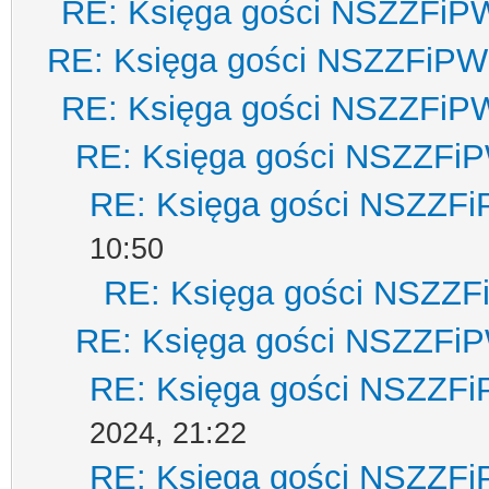
RE: Księga gości NSZZFiP
RE: Księga gości NSZZFiPW
RE: Księga gości NSZZFiP
RE: Księga gości NSZZFi
RE: Księga gości NSZZF
10:50
RE: Księga gości NSZZ
RE: Księga gości NSZZFi
RE: Księga gości NSZZF
2024, 21:22
RE: Księga gości NSZZF