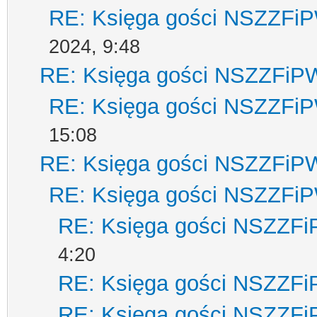
RE: Księga gości NSZZFi
2024, 9:48
RE: Księga gości NSZZFiP
RE: Księga gości NSZZFi
15:08
RE: Księga gości NSZZFiP
RE: Księga gości NSZZFi
RE: Księga gości NSZZF
4:20
RE: Księga gości NSZZF
RE: Księga gości NSZZF