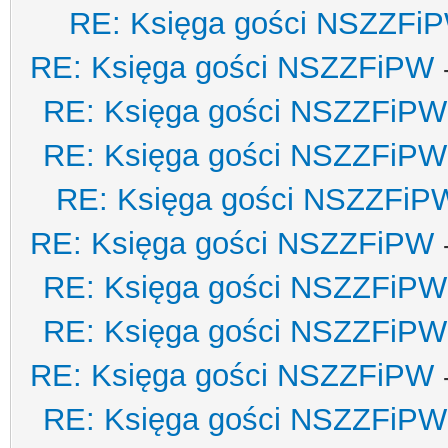
RE: Księga gości NSZZFi
RE: Księga gości NSZZFiPW
RE: Księga gości NSZZFiPW
RE: Księga gości NSZZFiPW
RE: Księga gości NSZZFiP
RE: Księga gości NSZZFiPW
RE: Księga gości NSZZFiPW
RE: Księga gości NSZZFiPW
RE: Księga gości NSZZFiPW
RE: Księga gości NSZZFiPW