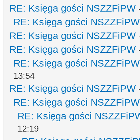
RE: Księga gości NSZZFiPW
RE: Księga gości NSZZFiPW
RE: Księga gości NSZZFiPW
RE: Księga gości NSZZFiPW
RE: Księga gości NSZZFiPW
13:54
RE: Księga gości NSZZFiPW
RE: Księga gości NSZZFiPW
RE: Księga gości NSZZFiP
12:19