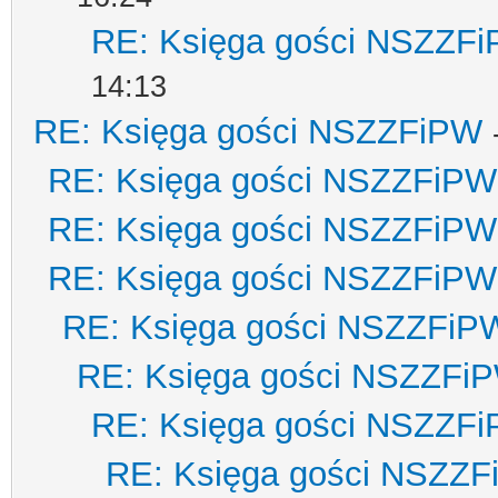
RE: Księga gości NSZZF
14:13
RE: Księga gości NSZZFiPW
RE: Księga gości NSZZFiPW
RE: Księga gości NSZZFiPW
RE: Księga gości NSZZFiPW
RE: Księga gości NSZZFiP
RE: Księga gości NSZZFi
RE: Księga gości NSZZF
RE: Księga gości NSZZ