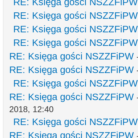
RE: Księga gości NSZZFiPW
RE: Księga gości NSZZFiPW
RE: Księga gości NSZZFiPW
RE: Księga gości NSZZFiPW
RE: Księga gości NSZZFiPW
RE: Księga gości NSZZFiPW
RE: Księga gości NSZZFiPW
RE: Księga gości NSZZFiPW
2018, 12:40
RE: Księga gości NSZZFiPW
RE: Księga gości NSZZFiPW