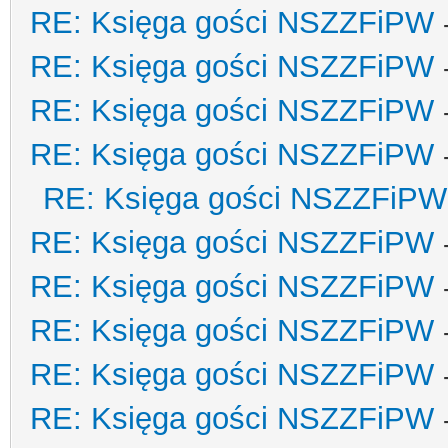
RE: Księga gości NSZZFiPW
RE: Księga gości NSZZFiPW
RE: Księga gości NSZZFiPW
RE: Księga gości NSZZFiPW
RE: Księga gości NSZZFiPW
RE: Księga gości NSZZFiPW
RE: Księga gości NSZZFiPW
RE: Księga gości NSZZFiPW
RE: Księga gości NSZZFiPW
RE: Księga gości NSZZFiPW