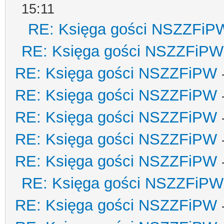
15:11
RE: Księga gości NSZZFiP
RE: Księga gości NSZZFiPW
RE: Księga gości NSZZFiPW
RE: Księga gości NSZZFiPW
RE: Księga gości NSZZFiPW
RE: Księga gości NSZZFiPW
RE: Księga gości NSZZFiPW
RE: Księga gości NSZZFiPW
RE: Księga gości NSZZFiPW