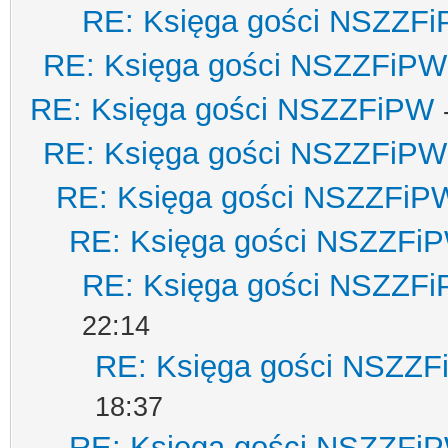
RE: Księga gości NSZZF
RE: Księga gości NSZZFiPW
RE: Księga gości NSZZFiPW
RE: Księga gości NSZZFiPW
RE: Księga gości NSZZFiP
RE: Księga gości NSZZFi
RE: Księga gości NSZZF
22:14
RE: Księga gości NSZZ
18:37
RE: Księga gości NSZZFi