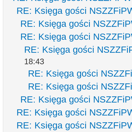
RE: Księga gości NSZZFiP
RE: Księga gości NSZZFi
RE: Księga gości NSZZFi
RE: Księga gości NSZZF
18:43
RE: Księga gości NSZZ
RE: Księga gości NSZZ
RE: Księga gości NSZZFi
RE: Księga gości NSZZFiP
RE: Księga gości NSZZFiP