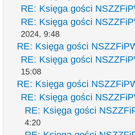
RE: Księga gości NSZZFi
RE: Księga gości NSZZFi
2024, 9:48
RE: Księga gości NSZZFiP
RE: Księga gości NSZZFi
15:08
RE: Księga gości NSZZFiP
RE: Księga gości NSZZFi
RE: Księga gości NSZZF
4:20
RE: Księga gości NSZZF