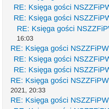
RE: Księga gości NSZZFiP
RE: Księga gości NSZZFiP
RE: Księga gości NSZZFi
16:03
RE: Księga gości NSZZFiPW
RE: Księga gości NSZZFiP
RE: Księga gości NSZZFiP
RE: Księga gości NSZZFiPW
2021, 20:33
RE: Księga gości NSZZFiPW