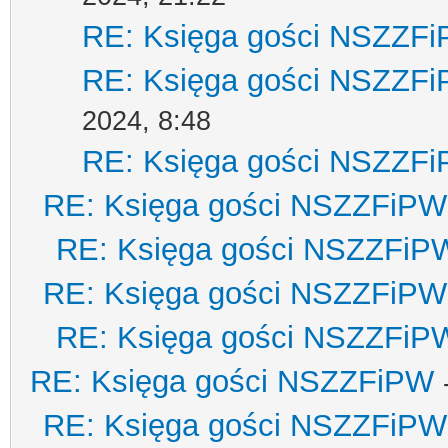
RE: Księga gości NSZZF
RE: Księga gości NSZZF
2024, 8:48
RE: Księga gości NSZZF
RE: Księga gości NSZZFiPW
RE: Księga gości NSZZFiP
RE: Księga gości NSZZFiPW
RE: Księga gości NSZZFiP
RE: Księga gości NSZZFiPW
RE: Księga gości NSZZFiPW