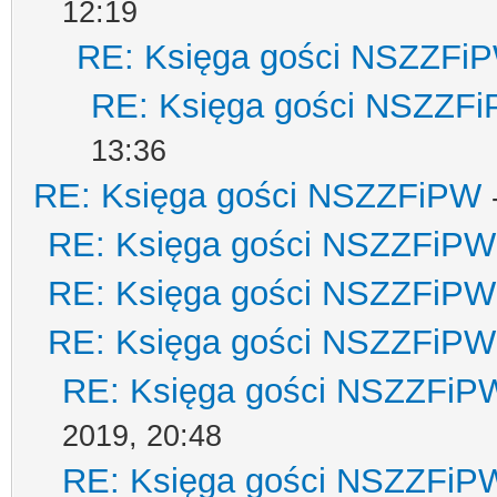
12:19
RE: Księga gości NSZZFi
RE: Księga gości NSZZF
13:36
RE: Księga gości NSZZFiPW
RE: Księga gości NSZZFiPW
RE: Księga gości NSZZFiPW
RE: Księga gości NSZZFiPW
RE: Księga gości NSZZFiP
2019, 20:48
RE: Księga gości NSZZFiP