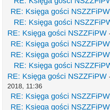
RE: Księga gości NSZZFiP
RE: Księga gości NSZZFiPW
RE: Księga gości NSZZFiP
RE: Księga gości NSZZFiPW
RE: Księga gości NSZZFiPW
RE: Księga gości NSZZFiPW
RE: Księga gości NSZZFiP
RE: Księga gości NSZZFiPW
2018, 11:36
RE: Księga gości NSZZFiPW
RE: Księga gości NSZZFiPW