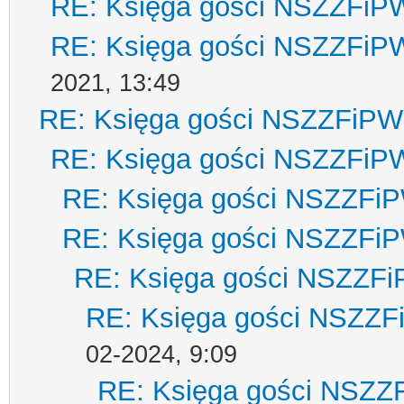
RE: Księga gości NSZZFiP
RE: Księga gości NSZZFiP
2021, 13:49
RE: Księga gości NSZZFiPW
RE: Księga gości NSZZFiP
RE: Księga gości NSZZFi
RE: Księga gości NSZZFi
RE: Księga gości NSZZF
RE: Księga gości NSZZ
02-2024, 9:09
RE: Księga gości NSZZ