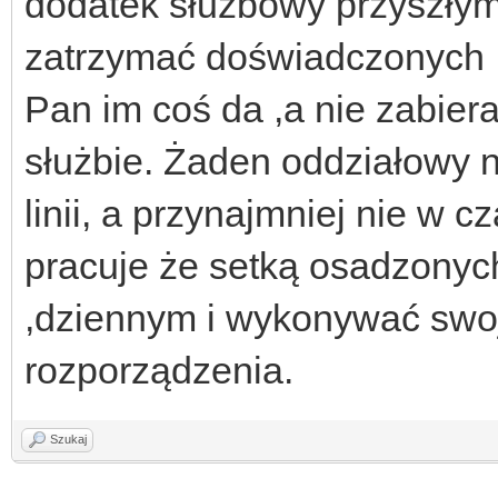
dodatek służbowy przyszły
zatrzymać doświadczonych o
Pan im coś da ,a nie zabier
służbie. Żaden oddziałowy n
linii, a przynajmniej nie w 
pracuje że setką osadzonyc
,dziennym i wykonywać swoj
rozporządzenia.
Szukaj