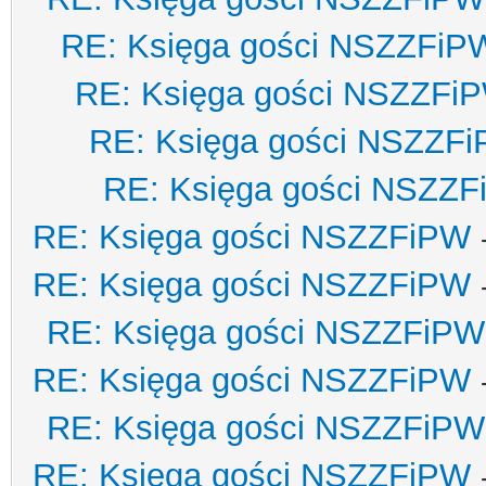
RE: Księga gości NSZZFiP
RE: Księga gości NSZZFi
RE: Księga gości NSZZF
RE: Księga gości NSZZ
RE: Księga gości NSZZFiPW
RE: Księga gości NSZZFiPW
RE: Księga gości NSZZFiPW
RE: Księga gości NSZZFiPW
RE: Księga gości NSZZFiPW
RE: Księga gości NSZZFiPW