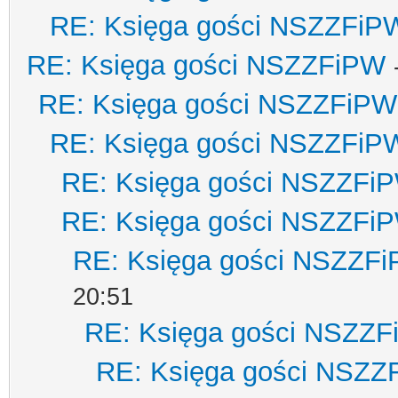
RE: Księga gości NSZZFiP
RE: Księga gości NSZZFiPW
RE: Księga gości NSZZFiPW
RE: Księga gości NSZZFiP
RE: Księga gości NSZZFi
RE: Księga gości NSZZFi
RE: Księga gości NSZZF
20:51
RE: Księga gości NSZZ
RE: Księga gości NSZZ