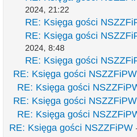
2024, 21:22
RE: Księga gości NSZZF
RE: Księga gości NSZZF
2024, 8:48
RE: Księga gości NSZZF
RE: Księga gości NSZZFiPW
RE: Księga gości NSZZFiP
RE: Księga gości NSZZFiPW
RE: Księga gości NSZZFiP
RE: Księga gości NSZZFiPW