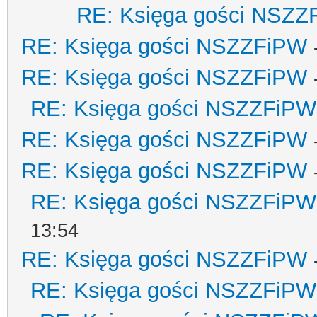
RE: Księga gości NSZZ
RE: Księga gości NSZZFiPW
RE: Księga gości NSZZFiPW
RE: Księga gości NSZZFiPW
RE: Księga gości NSZZFiPW
RE: Księga gości NSZZFiPW
RE: Księga gości NSZZFiPW
13:54
RE: Księga gości NSZZFiPW
RE: Księga gości NSZZFiPW