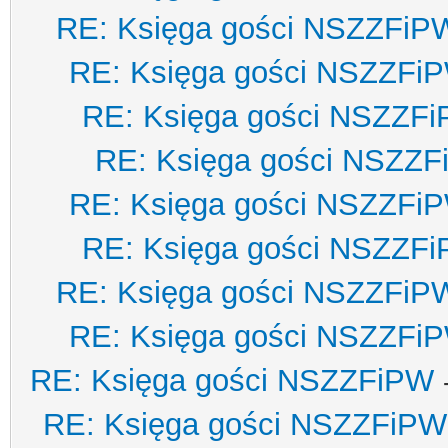
RE: Księga gości NSZZFiP
RE: Księga gości NSZZFi
RE: Księga gości NSZZF
RE: Księga gości NSZZ
RE: Księga gości NSZZFi
RE: Księga gości NSZZF
RE: Księga gości NSZZFiP
RE: Księga gości NSZZFi
RE: Księga gości NSZZFiPW
RE: Księga gości NSZZFiPW