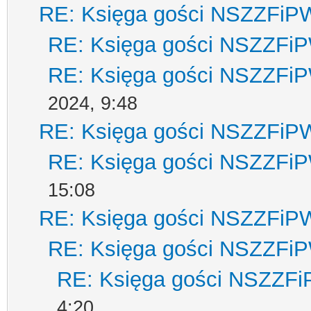
RE: Księga gości NSZZFiP
RE: Księga gości NSZZFi
RE: Księga gości NSZZFi
2024, 9:48
RE: Księga gości NSZZFiP
RE: Księga gości NSZZFi
15:08
RE: Księga gości NSZZFiP
RE: Księga gości NSZZFi
RE: Księga gości NSZZF
4:20