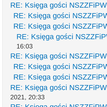
RE: Księga gości NSZZFiPW
RE: Księga gości NSZZFiP
RE: Księga gości NSZZFiP
RE: Księga gości NSZZFi
16:03
RE: Księga gości NSZZFiPW
RE: Księga gości NSZZFiP
RE: Księga gości NSZZFiP
RE: Księga gości NSZZFiPW
2021, 20:33
RE: Księga gości NSZZFiPW