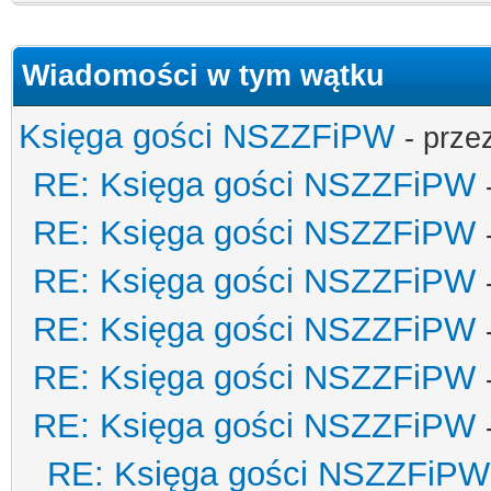
Wiadomości w tym wątku
Księga gości NSZZFiPW
- prze
RE: Księga gości NSZZFiPW
RE: Księga gości NSZZFiPW
RE: Księga gości NSZZFiPW
RE: Księga gości NSZZFiPW
RE: Księga gości NSZZFiPW
RE: Księga gości NSZZFiPW
RE: Księga gości NSZZFiPW