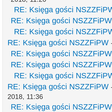
RE: Księga gości NSZZFiP
RE: Księga gości NSZZFiPW
RE: Księga gości NSZZFiP
RE: Księga gości NSZZFiPW
RE: Księga gości NSZZFiPW
RE: Księga gości NSZZFiPW
RE: Księga gości NSZZFiP
RE: Księga gości NSZZFiPW
2018, 11:36
RE: Księga gości NSZZFiPW