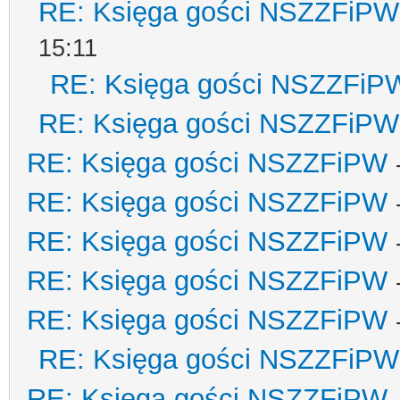
RE: Księga gości NSZZFiPW
15:11
RE: Księga gości NSZZFiP
RE: Księga gości NSZZFiPW
RE: Księga gości NSZZFiPW
RE: Księga gości NSZZFiPW
RE: Księga gości NSZZFiPW
RE: Księga gości NSZZFiPW
RE: Księga gości NSZZFiPW
RE: Księga gości NSZZFiPW
RE: Księga gości NSZZFiPW