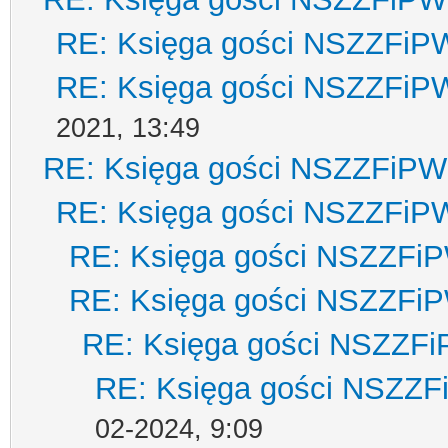
RE: Księga gości NSZZFiP
RE: Księga gości NSZZFiP
2021, 13:49
RE: Księga gości NSZZFiPW
RE: Księga gości NSZZFiP
RE: Księga gości NSZZFi
RE: Księga gości NSZZFi
RE: Księga gości NSZZF
RE: Księga gości NSZZ
02-2024, 9:09