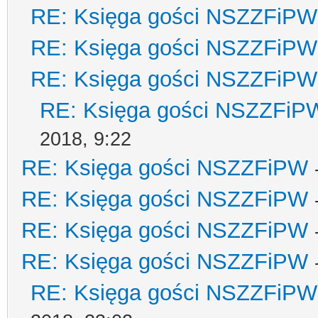
RE: Księga gości NSZZFiPW
RE: Księga gości NSZZFiPW
RE: Księga gości NSZZFiPW
RE: Księga gości NSZZFiP
2018, 9:22
RE: Księga gości NSZZFiPW
RE: Księga gości NSZZFiPW
RE: Księga gości NSZZFiPW
RE: Księga gości NSZZFiPW
RE: Księga gości NSZZFiPW