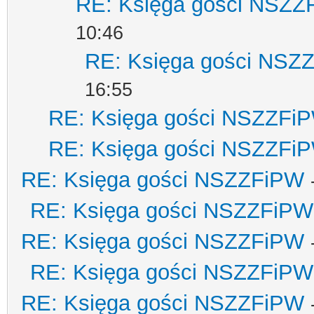
RE: Księga gości NSZZ
10:46
RE: Księga gości NSZ
16:55
RE: Księga gości NSZZFi
RE: Księga gości NSZZFi
RE: Księga gości NSZZFiPW
RE: Księga gości NSZZFiPW
RE: Księga gości NSZZFiPW
RE: Księga gości NSZZFiPW
RE: Księga gości NSZZFiPW