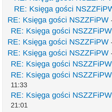
RE: Księga gości NSZZFiP
RE: Księga gości NSZZFiPW
RE: Księga gości NSZZFiPW
RE: Księga gości NSZZFiPW
RE: Księga gości NSZZFiPW
RE: Księga gości NSZZFiPW
RE: Księga gości NSZZFiPW
11:33
RE: Księga gości NSZZFiPW
21:01