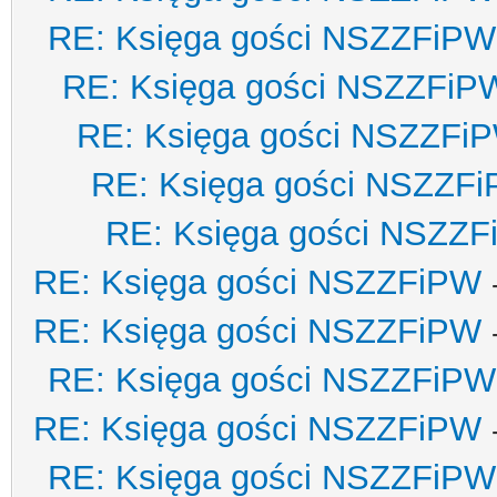
RE: Księga gości NSZZFiPW
RE: Księga gości NSZZFiP
RE: Księga gości NSZZFi
RE: Księga gości NSZZF
RE: Księga gości NSZZ
RE: Księga gości NSZZFiPW
RE: Księga gości NSZZFiPW
RE: Księga gości NSZZFiPW
RE: Księga gości NSZZFiPW
RE: Księga gości NSZZFiPW