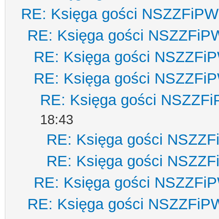
RE: Księga gości NSZZFiPW
RE: Księga gości NSZZFiP
RE: Księga gości NSZZFi
RE: Księga gości NSZZFi
RE: Księga gości NSZZF
18:43
RE: Księga gości NSZZ
RE: Księga gości NSZZ
RE: Księga gości NSZZFi
RE: Księga gości NSZZFiP