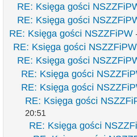
RE: Księga gości NSZZFiP
RE: Księga gości NSZZFiP
RE: Księga gości NSZZFiPW
RE: Księga gości NSZZFiPW
RE: Księga gości NSZZFiP
RE: Księga gości NSZZFi
RE: Księga gości NSZZFi
RE: Księga gości NSZZF
20:51
RE: Księga gości NSZZ