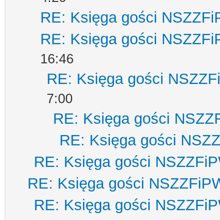
RE: Księga gości NSZZF
RE: Księga gości NSZZF
16:46
RE: Księga gości NSZZ
7:00
RE: Księga gości NSZZ
RE: Księga gości NSZ
RE: Księga gości NSZZFi
RE: Księga gości NSZZFiP
RE: Księga gości NSZZFi