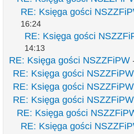
RE: Księga gości NSZZFi
16:24
RE: Księga gości NSZZF
14:13
RE: Księga gości NSZZFiPW
RE: Księga gości NSZZFiPW
RE: Księga gości NSZZFiPW
RE: Księga gości NSZZFiPW
RE: Księga gości NSZZFiP
RE: Księga gości NSZZFi