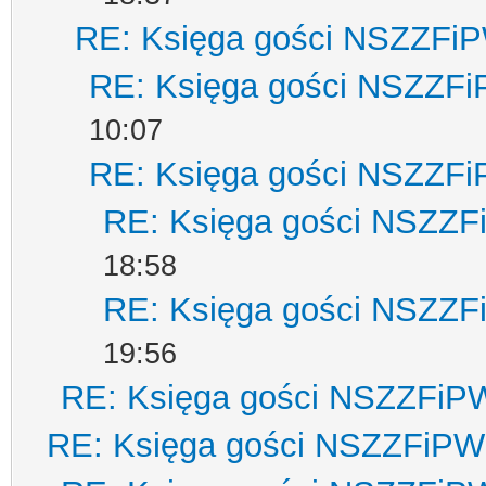
RE: Księga gości NSZZFi
RE: Księga gości NSZZF
10:07
RE: Księga gości NSZZF
RE: Księga gości NSZZ
18:58
RE: Księga gości NSZZ
19:56
RE: Księga gości NSZZFiP
RE: Księga gości NSZZFiPW