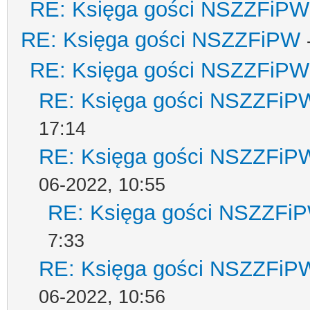
RE: Księga gości NSZZFiPW
RE: Księga gości NSZZFiPW
RE: Księga gości NSZZFiPW
RE: Księga gości NSZZFiP
17:14
RE: Księga gości NSZZFiP
06-2022, 10:55
RE: Księga gości NSZZFi
7:33
RE: Księga gości NSZZFiP
06-2022, 10:56