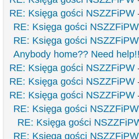
RE: Księga gości NSZZFiPW
RE: Księga gości NSZZFiPW
RE: Księga gości NSZZFiPW
Anybody home?? Need help!
RE: Księga gości NSZZFiPW
RE: Księga gości NSZZFiPW
RE: Księga gości NSZZFiPW
RE: Księga gości NSZZFiPW
RE: Księga gości NSZZFiP
RE: Księga gości NSZZFiPW