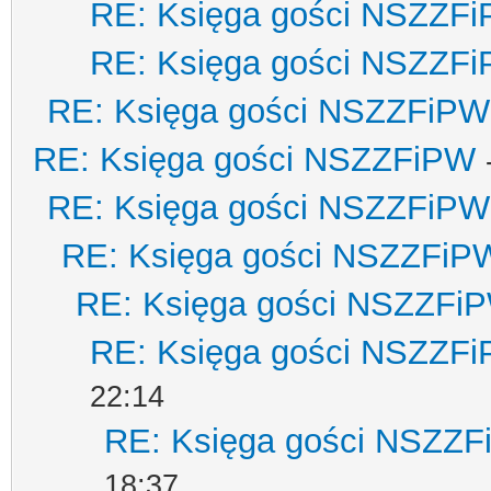
RE: Księga gości NSZZF
RE: Księga gości NSZZF
RE: Księga gości NSZZFiPW
RE: Księga gości NSZZFiPW
RE: Księga gości NSZZFiPW
RE: Księga gości NSZZFiP
RE: Księga gości NSZZFi
RE: Księga gości NSZZF
22:14
RE: Księga gości NSZZ
18:37