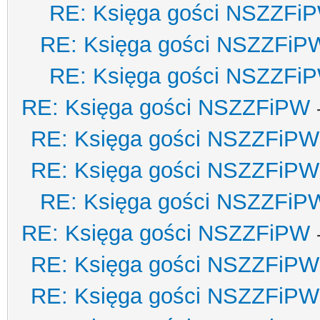
RE: Księga gości NSZZFi
RE: Księga gości NSZZFiP
RE: Księga gości NSZZFi
RE: Księga gości NSZZFiPW
RE: Księga gości NSZZFiPW
RE: Księga gości NSZZFiPW
RE: Księga gości NSZZFiP
RE: Księga gości NSZZFiPW
RE: Księga gości NSZZFiPW
RE: Księga gości NSZZFiPW