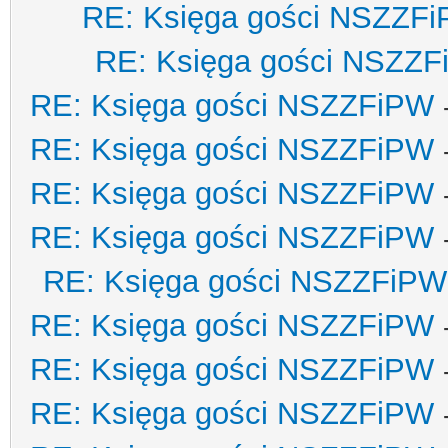
RE: Księga gości NSZZF
RE: Księga gości NSZZ
RE: Księga gości NSZZFiPW
RE: Księga gości NSZZFiPW
RE: Księga gości NSZZFiPW
RE: Księga gości NSZZFiPW
RE: Księga gości NSZZFiPW
RE: Księga gości NSZZFiPW
RE: Księga gości NSZZFiPW
RE: Księga gości NSZZFiPW