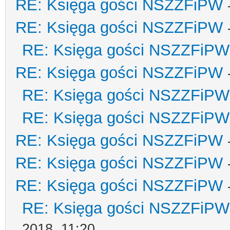
RE: Księga gości NSZZFiPW
RE: Księga gości NSZZFiPW
RE: Księga gości NSZZFiPW
RE: Księga gości NSZZFiPW
RE: Księga gości NSZZFiPW
RE: Księga gości NSZZFiPW
RE: Księga gości NSZZFiPW
RE: Księga gości NSZZFiPW
RE: Księga gości NSZZFiPW
RE: Księga gości NSZZFiPW
2018, 11:20