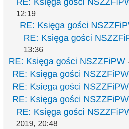
RE: Księga gości NSZZFiP
12:19
RE: Księga gości NSZZFi
RE: Księga gości NSZZF
13:36
RE: Księga gości NSZZFiPW
RE: Księga gości NSZZFiPW
RE: Księga gości NSZZFiPW
RE: Księga gości NSZZFiPW
RE: Księga gości NSZZFiP
2019, 20:48