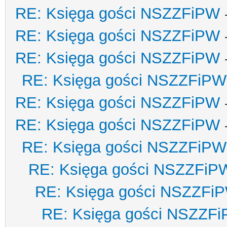
RE: Księga gości NSZZFiPW
RE: Księga gości NSZZFiPW
RE: Księga gości NSZZFiPW
RE: Księga gości NSZZFiPW
RE: Księga gości NSZZFiPW
RE: Księga gości NSZZFiPW
RE: Księga gości NSZZFiPW
RE: Księga gości NSZZFiP
RE: Księga gości NSZZFi
RE: Księga gości NSZZF