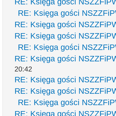
RE: Księga gości NSZZFiP
RE: Księga gości NSZZFi
RE: Księga gości NSZZFiP
RE: Księga gości NSZZFiP
RE: Księga gości NSZZFi
RE: Księga gości NSZZFiP
20:42
RE: Księga gości NSZZFiP
RE: Księga gości NSZZFiP
RE: Księga gości NSZZFi
RE: Księga gości NSZZFiP