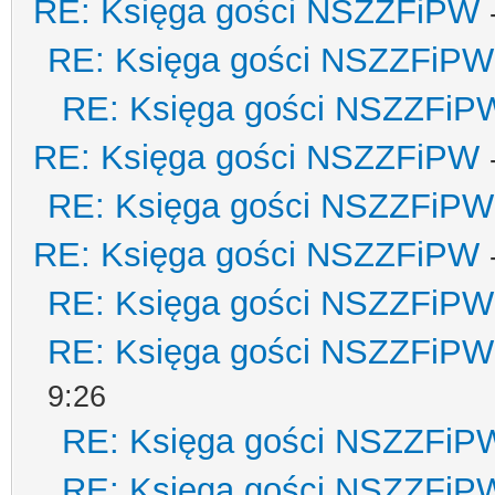
RE: Księga gości NSZZFiPW
RE: Księga gości NSZZFiPW
RE: Księga gości NSZZFiP
RE: Księga gości NSZZFiPW
RE: Księga gości NSZZFiPW
RE: Księga gości NSZZFiPW
RE: Księga gości NSZZFiPW
RE: Księga gości NSZZFiPW
9:26
RE: Księga gości NSZZFiP
RE: Księga gości NSZZFiP