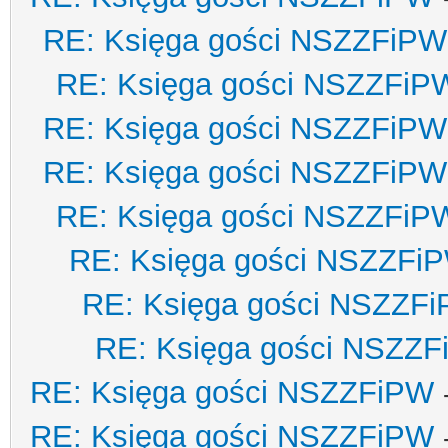
RE: Księga gości NSZZFiPW
RE: Księga gości NSZZFiP
RE: Księga gości NSZZFiPW
RE: Księga gości NSZZFiPW
RE: Księga gości NSZZFiP
RE: Księga gości NSZZFi
RE: Księga gości NSZZF
RE: Księga gości NSZZ
RE: Księga gości NSZZFiPW
RE: Księga gości NSZZFiPW