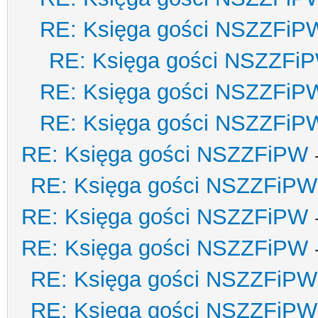
RE: Księga gości NSZZFiP
RE: Księga gości NSZZFi
RE: Księga gości NSZZFiP
RE: Księga gości NSZZFiP
RE: Księga gości NSZZFiPW
RE: Księga gości NSZZFiPW
RE: Księga gości NSZZFiPW
RE: Księga gości NSZZFiPW
RE: Księga gości NSZZFiPW
RE: Księga gości NSZZFiPW