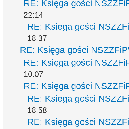
RE: Księga gości NSZZF
22:14
RE: Księga gości NSZZ
18:37
RE: Księga gości NSZZFi
RE: Księga gości NSZZF
10:07
RE: Księga gości NSZZF
RE: Księga gości NSZZ
18:58
RE: Księga gości NSZZ