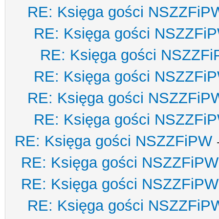
RE: Księga gości NSZZFiP
RE: Księga gości NSZZFi
RE: Księga gości NSZZF
RE: Księga gości NSZZFi
RE: Księga gości NSZZFiP
RE: Księga gości NSZZFi
RE: Księga gości NSZZFiPW
RE: Księga gości NSZZFiPW
RE: Księga gości NSZZFiPW
RE: Księga gości NSZZFiP