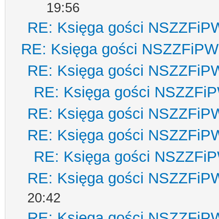
19:56
RE: Księga gości NSZZFiP
RE: Księga gości NSZZFiPW
RE: Księga gości NSZZFiP
RE: Księga gości NSZZFi
RE: Księga gości NSZZFiP
RE: Księga gości NSZZFiP
RE: Księga gości NSZZFi
RE: Księga gości NSZZFiP
20:42
RE: Księga gości NSZZFiP