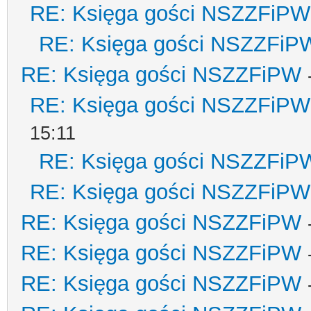
RE: Księga gości NSZZFiPW
RE: Księga gości NSZZFiP
RE: Księga gości NSZZFiPW
RE: Księga gości NSZZFiPW
15:11
RE: Księga gości NSZZFiP
RE: Księga gości NSZZFiPW
RE: Księga gości NSZZFiPW
RE: Księga gości NSZZFiPW
RE: Księga gości NSZZFiPW