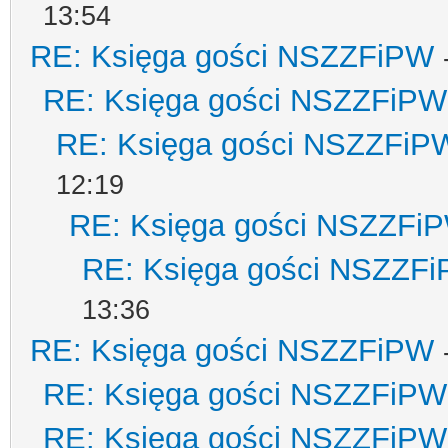
13:54
RE: Księga gości NSZZFiPW
RE: Księga gości NSZZFiPW
RE: Księga gości NSZZFiP
12:19
RE: Księga gości NSZZFi
RE: Księga gości NSZZF
13:36
RE: Księga gości NSZZFiPW
RE: Księga gości NSZZFiPW
RE: Księga gości NSZZFiPW