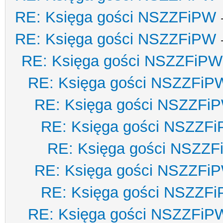
RE: Księga gości NSZZFiPW
RE: Księga gości NSZZFiPW
RE: Księga gości NSZZFiPW
RE: Księga gości NSZZFiP
RE: Księga gości NSZZFi
RE: Księga gości NSZZF
RE: Księga gości NSZZ
RE: Księga gości NSZZFi
RE: Księga gości NSZZF
RE: Księga gości NSZZFiP