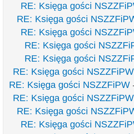
RE: Księga gości NSZZFi
RE: Księga gości NSZZFiP
RE: Księga gości NSZZFi
RE: Księga gości NSZZF
RE: Księga gości NSZZF
RE: Księga gości NSZZFiPW
RE: Księga gości NSZZFiPW
RE: Księga gości NSZZFiPW
RE: Księga gości NSZZFiP
RE: Księga gości NSZZFi