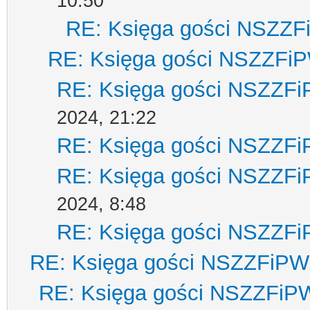
10:50
RE: Księga gości NSZZ
RE: Księga gości NSZZFi
RE: Księga gości NSZZF
2024, 21:22
RE: Księga gości NSZZF
RE: Księga gości NSZZF
2024, 8:48
RE: Księga gości NSZZF
RE: Księga gości NSZZFiPW
RE: Księga gości NSZZFiP