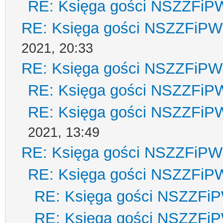
RE: Księga gości NSZZFiP
RE: Księga gości NSZZFiPW
2021, 20:33
RE: Księga gości NSZZFiPW
RE: Księga gości NSZZFiP
RE: Księga gości NSZZFiP
2021, 13:49
RE: Księga gości NSZZFiPW
RE: Księga gości NSZZFiP
RE: Księga gości NSZZFi
RE: Księga gości NSZZFi