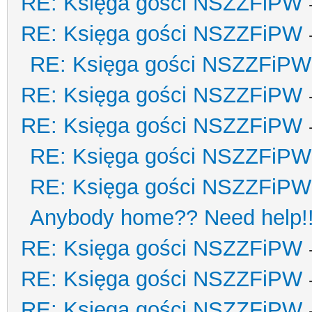
RE: Księga gości NSZZFiPW
RE: Księga gości NSZZFiPW
RE: Księga gości NSZZFiPW
RE: Księga gości NSZZFiPW
RE: Księga gości NSZZFiPW
RE: Księga gości NSZZFiPW
RE: Księga gości NSZZFiPW
Anybody home?? Need help!
RE: Księga gości NSZZFiPW
RE: Księga gości NSZZFiPW
RE: Księga gości NSZZFiPW