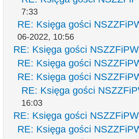
7:33
RE: Księga gości NSZZFiP
06-2022, 10:56
RE: Księga gości NSZZFiPW
RE: Księga gości NSZZFiP
RE: Księga gości NSZZFiP
RE: Księga gości NSZZFi
16:03
RE: Księga gości NSZZFiPW
RE: Księga gości NSZZFiP