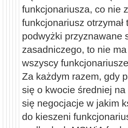
funkcjonariusza, co nie 
funkcjonariusz otrzymał
podwyżki przyznawane 
zasadniczego, to nie ma 
wszyscy funkcjonariusze
Za każdym razem, gdy 
się o kwocie średniej na
się negocjacje w jakim k
do kieszeni funkcjonariu