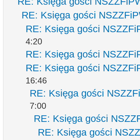
RE: Księga gości NSZZFiP
RE: Księga gości NSZZFi
RE: Księga gości NSZZF
4:20
RE: Księga gości NSZZF
RE: Księga gości NSZZF
16:46
RE: Księga gości NSZZ
7:00
RE: Księga gości NSZZ
RE: Księga gości NSZ