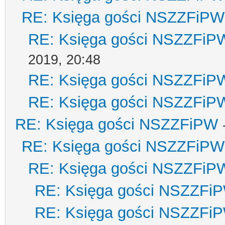
RE: Księga gości NSZZFiPW
RE: Księga gości NSZZFiP
2019, 20:48
RE: Księga gości NSZZFiP
RE: Księga gości NSZZFiP
RE: Księga gości NSZZFiPW
RE: Księga gości NSZZFiPW
RE: Księga gości NSZZFiP
RE: Księga gości NSZZFi
RE: Księga gości NSZZFi