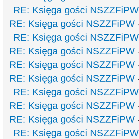
RE: Księga gości NSZZFiPW
RE: Księga gości NSZZFiPW
RE: Księga gości NSZZFiPW
RE: Księga gości NSZZFiPW
RE: Księga gości NSZZFiPW
RE: Księga gości NSZZFiPW
RE: Księga gości NSZZFiPW
RE: Księga gości NSZZFiPW
RE: Księga gości NSZZFiPW
RE: Księga gości NSZZFiPW