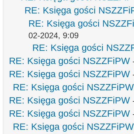
RE: Księga gości NSZZF
RE: Księga gości NSZZ
02-2024, 9:09
RE: Księga gości NSZZ
RE: Księga gości NSZZFiPW
RE: Księga gości NSZZFiPW
RE: Księga gości NSZZFiPW
RE: Księga gości NSZZFiPW
RE: Księga gości NSZZFiPW
RE: Księga gości NSZZFiPW