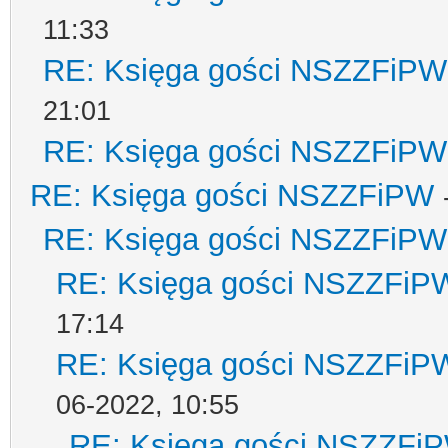
11:33
RE: Księga gości NSZZFiPW
21:01
RE: Księga gości NSZZFiPW
RE: Księga gości NSZZFiPW
RE: Księga gości NSZZFiPW
RE: Księga gości NSZZFiP
17:14
RE: Księga gości NSZZFiP
06-2022, 10:55
RE: Księga gości NSZZFi