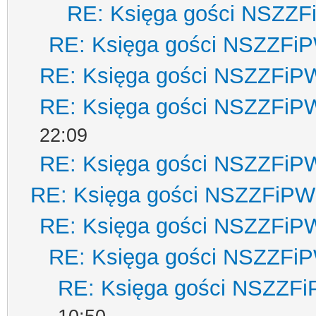
RE: Księga gości NSZZ
RE: Księga gości NSZZFi
RE: Księga gości NSZZFiP
RE: Księga gości NSZZFiP
22:09
RE: Księga gości NSZZFiP
RE: Księga gości NSZZFiPW
RE: Księga gości NSZZFiP
RE: Księga gości NSZZFi
RE: Księga gości NSZZF