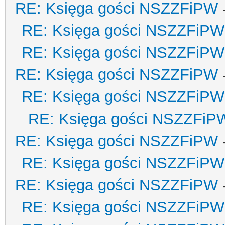
RE: Księga gości NSZZFiPW
RE: Księga gości NSZZFiPW
RE: Księga gości NSZZFiPW
RE: Księga gości NSZZFiPW
RE: Księga gości NSZZFiPW
RE: Księga gości NSZZFiP
RE: Księga gości NSZZFiPW
RE: Księga gości NSZZFiPW
RE: Księga gości NSZZFiPW
RE: Księga gości NSZZFiPW