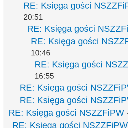
RE: Księga gości NSZZF
20:51
RE: Księga gości NSZZ
RE: Księga gości NSZZ
10:46
RE: Księga gości NSZ
16:55
RE: Księga gości NSZZFi
RE: Księga gości NSZZFi
RE: Księga gości NSZZFiPW
RE: Księga gości NSZZFiPW