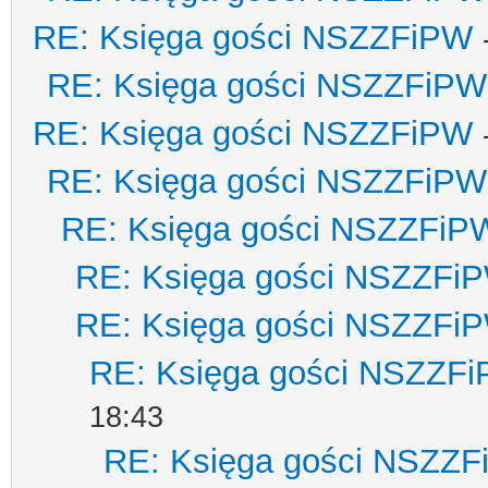
RE: Księga gości NSZZFiPW
RE: Księga gości NSZZFiPW
RE: Księga gości NSZZFiPW
RE: Księga gości NSZZFiPW
RE: Księga gości NSZZFiP
RE: Księga gości NSZZFi
RE: Księga gości NSZZFi
RE: Księga gości NSZZF
18:43
RE: Księga gości NSZZ