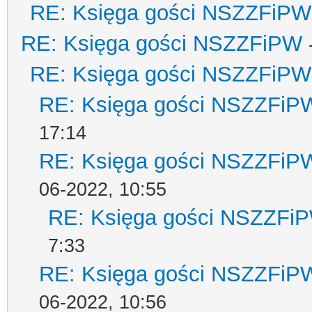
RE: Księga gości NSZZFiPW
RE: Księga gości NSZZFiPW
RE: Księga gości NSZZFiPW
RE: Księga gości NSZZFiP
17:14
RE: Księga gości NSZZFiP
06-2022, 10:55
RE: Księga gości NSZZFi
7:33
RE: Księga gości NSZZFiP
06-2022, 10:56