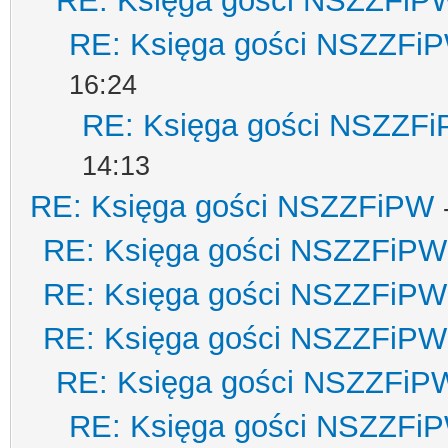
RE: Księga gości NSZZFiP
RE: Księga gości NSZZFi
16:24
RE: Księga gości NSZZF
14:13
RE: Księga gości NSZZFiPW
RE: Księga gości NSZZFiPW
RE: Księga gości NSZZFiPW
RE: Księga gości NSZZFiPW
RE: Księga gości NSZZFiP
RE: Księga gości NSZZFi