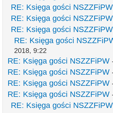
RE: Księga gości NSZZFiPW
RE: Księga gości NSZZFiPW
RE: Księga gości NSZZFiPW
RE: Księga gości NSZZFiP
2018, 9:22
RE: Księga gości NSZZFiPW
RE: Księga gości NSZZFiPW
RE: Księga gości NSZZFiPW
RE: Księga gości NSZZFiPW
RE: Księga gości NSZZFiPW