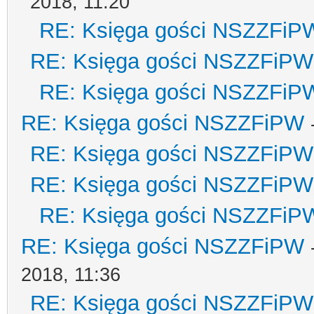
2018, 11:20
RE: Księga gości NSZZFiP
RE: Księga gości NSZZFiPW
RE: Księga gości NSZZFiP
RE: Księga gości NSZZFiPW
RE: Księga gości NSZZFiPW
RE: Księga gości NSZZFiPW
RE: Księga gości NSZZFiP
RE: Księga gości NSZZFiPW
2018, 11:36
RE: Księga gości NSZZFiPW