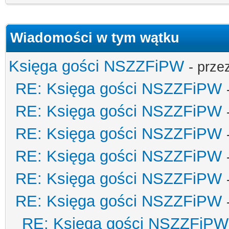
Wiadomości w tym wątku
Księga gości NSZZFiPW
- prze
RE: Księga gości NSZZFiPW
RE: Księga gości NSZZFiPW
RE: Księga gości NSZZFiPW
RE: Księga gości NSZZFiPW
RE: Księga gości NSZZFiPW
RE: Księga gości NSZZFiPW
RE: Księga gości NSZZFiPW