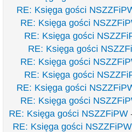
RE: Księga gości NSZZFiP
RE: Księga gości NSZZFi
RE: Księga gości NSZZF
RE: Księga gości NSZZ
RE: Księga gości NSZZFi
RE: Księga gości NSZZF
RE: Księga gości NSZZFiP
RE: Księga gości NSZZFi
RE: Księga gości NSZZFiPW
RE: Księga gości NSZZFiPW