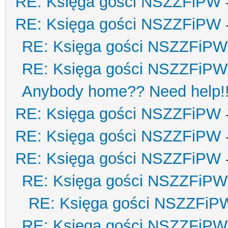
RE: Księga gości NSZZFiPW
RE: Księga gości NSZZFiPW
RE: Księga gości NSZZFiPW
RE: Księga gości NSZZFiPW
Anybody home?? Need help!
RE: Księga gości NSZZFiPW
RE: Księga gości NSZZFiPW
RE: Księga gości NSZZFiPW
RE: Księga gości NSZZFiPW
RE: Księga gości NSZZFiP
RE: Księga gości NSZZFiPW