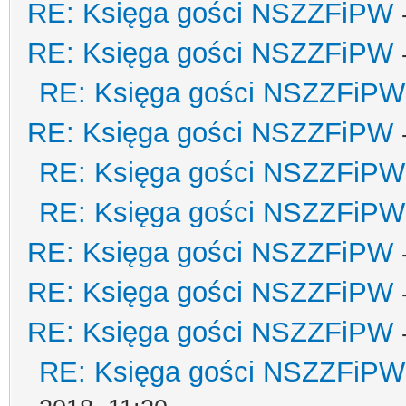
RE: Księga gości NSZZFiPW
RE: Księga gości NSZZFiPW
RE: Księga gości NSZZFiPW
RE: Księga gości NSZZFiPW
RE: Księga gości NSZZFiPW
RE: Księga gości NSZZFiPW
RE: Księga gości NSZZFiPW
RE: Księga gości NSZZFiPW
RE: Księga gości NSZZFiPW
RE: Księga gości NSZZFiPW