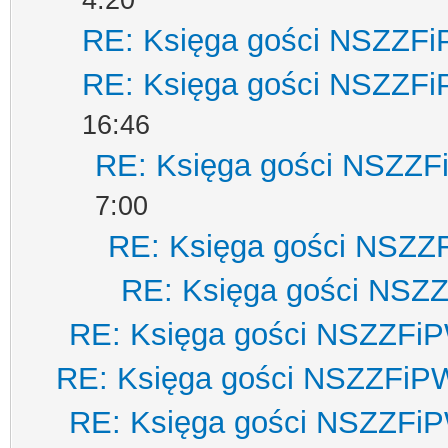
4:20
RE: Księga gości NSZZF
RE: Księga gości NSZZF
16:46
RE: Księga gości NSZZ
7:00
RE: Księga gości NSZZ
RE: Księga gości NSZ
RE: Księga gości NSZZFi
RE: Księga gości NSZZFiP
RE: Księga gości NSZZFi