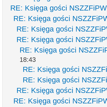
RE: Księga gości NSZZFiPW
RE: Księga gości NSZZFiP
RE: Księga gości NSZZFi
RE: Księga gości NSZZFi
RE: Księga gości NSZZF
18:43
RE: Księga gości NSZZ
RE: Księga gości NSZZ
RE: Księga gości NSZZFi
RE: Księga gości NSZZFiP