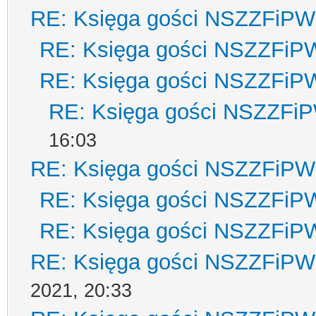
RE: Księga gości NSZZFiPW
RE: Księga gości NSZZFiP
RE: Księga gości NSZZFiP
RE: Księga gości NSZZFi
16:03
RE: Księga gości NSZZFiPW
RE: Księga gości NSZZFiP
RE: Księga gości NSZZFiP
RE: Księga gości NSZZFiPW
2021, 20:33