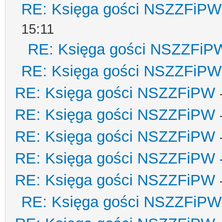
RE: Księga gości NSZZFiPW
15:11
RE: Księga gości NSZZFiP
RE: Księga gości NSZZFiPW
RE: Księga gości NSZZFiPW
RE: Księga gości NSZZFiPW
RE: Księga gości NSZZFiPW
RE: Księga gości NSZZFiPW
RE: Księga gości NSZZFiPW
RE: Księga gości NSZZFiPW