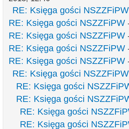
RE: Księga gości NSZZFiPW
RE: Księga gości NSZZFiPW
RE: Księga gości NSZZFiPW
RE: Księga gości NSZZFiPW
RE: Księga gości NSZZFiPW
RE: Księga gości NSZZFiPW
RE: Księga gości NSZZFiP
RE: Księga gości NSZZFiP
RE: Księga gości NSZZFi
RE: Księga gości NSZZFi