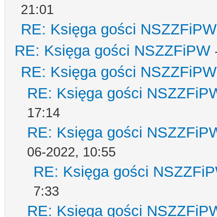
21:01
RE: Księga gości NSZZFiPW
RE: Księga gości NSZZFiPW
RE: Księga gości NSZZFiPW
RE: Księga gości NSZZFiP
17:14
RE: Księga gości NSZZFiP
06-2022, 10:55
RE: Księga gości NSZZFi
7:33
RE: Księga gości NSZZFiP