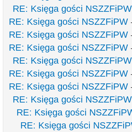
RE: Księga gości NSZZFiPW
RE: Księga gości NSZZFiPW
RE: Księga gości NSZZFiPW
RE: Księga gości NSZZFiPW
RE: Księga gości NSZZFiPW
RE: Księga gości NSZZFiPW
RE: Księga gości NSZZFiPW
RE: Księga gości NSZZFiPW
RE: Księga gości NSZZFiP
RE: Księga gości NSZZFi