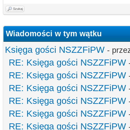
Szukaj
Wiadomości w tym wątku
Księga gości NSZZFiPW
- prze
RE: Księga gości NSZZFiPW
RE: Księga gości NSZZFiPW
RE: Księga gości NSZZFiPW
RE: Księga gości NSZZFiPW
RE: Księga gości NSZZFiPW
RE: Księga gości NSZZFiPW