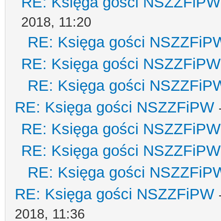
RE: Księga gości NSZZFiPW
2018, 11:20
RE: Księga gości NSZZFiP
RE: Księga gości NSZZFiPW
RE: Księga gości NSZZFiP
RE: Księga gości NSZZFiPW
RE: Księga gości NSZZFiPW
RE: Księga gości NSZZFiPW
RE: Księga gości NSZZFiP
RE: Księga gości NSZZFiPW
2018, 11:36