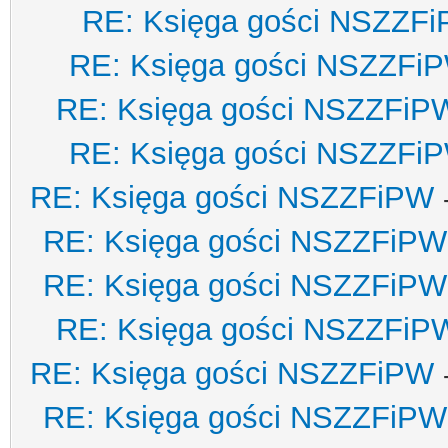
RE: Księga gości NSZZF
RE: Księga gości NSZZFi
RE: Księga gości NSZZFiP
RE: Księga gości NSZZFi
RE: Księga gości NSZZFiPW
RE: Księga gości NSZZFiPW
RE: Księga gości NSZZFiPW
RE: Księga gości NSZZFiP
RE: Księga gości NSZZFiPW
RE: Księga gości NSZZFiPW