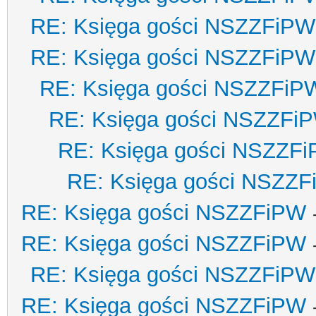
RE: Księga gości NSZZFiPW
RE: Księga gości NSZZFiPW
RE: Księga gości NSZZFiP
RE: Księga gości NSZZFi
RE: Księga gości NSZZF
RE: Księga gości NSZZ
RE: Księga gości NSZZFiPW
RE: Księga gości NSZZFiPW
RE: Księga gości NSZZFiPW
RE: Księga gości NSZZFiPW