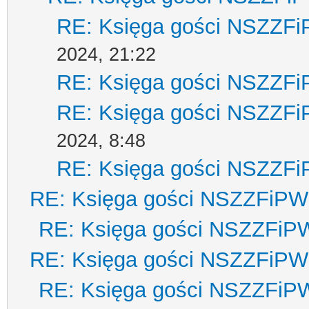
RE: Księga gości NSZZF
2024, 21:22
RE: Księga gości NSZZF
RE: Księga gości NSZZF
2024, 8:48
RE: Księga gości NSZZF
RE: Księga gości NSZZFiPW
RE: Księga gości NSZZFiP
RE: Księga gości NSZZFiPW
RE: Księga gości NSZZFiP