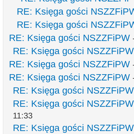
RE: Księga gości NSZZFiP
RE: Księga gości NSZZFiP
RE: Księga gości NSZZFiPW
RE: Księga gości NSZZFiPW
RE: Księga gości NSZZFiPW
RE: Księga gości NSZZFiPW
RE: Księga gości NSZZFiPW
RE: Księga gości NSZZFiPW
11:33
RE: Księga gości NSZZFiPW