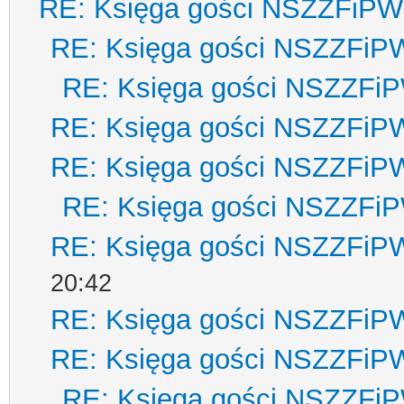
RE: Księga gości NSZZFiPW
RE: Księga gości NSZZFiP
RE: Księga gości NSZZFi
RE: Księga gości NSZZFiP
RE: Księga gości NSZZFiP
RE: Księga gości NSZZFi
RE: Księga gości NSZZFiP
20:42
RE: Księga gości NSZZFiP
RE: Księga gości NSZZFiP
RE: Księga gości NSZZFi