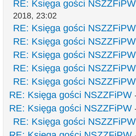
RE: Księga gości NSZZFiPW
2018, 23:02
RE: Księga gości NSZZFiPW
RE: Księga gości NSZZFiPW
RE: Księga gości NSZZFiPW
RE: Księga gości NSZZFiPW
RE: Księga gości NSZZFiPW
RE: Księga gości NSZZFiPW
RE: Księga gości NSZZFiPW
RE: Księga gości NSZZFiPW
RE: Księga gości NSZZFiPW