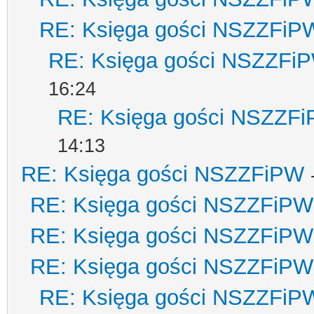
RE: Księga gości NSZZFiP
RE: Księga gości NSZZFi
16:24
RE: Księga gości NSZZF
14:13
RE: Księga gości NSZZFiPW
RE: Księga gości NSZZFiPW
RE: Księga gości NSZZFiPW
RE: Księga gości NSZZFiPW
RE: Księga gości NSZZFiP