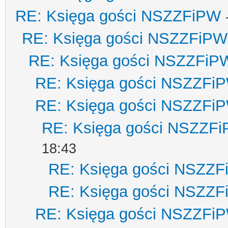
RE: Księga gości NSZZFiPW
RE: Księga gości NSZZFiPW
RE: Księga gości NSZZFiP
RE: Księga gości NSZZFi
RE: Księga gości NSZZFi
RE: Księga gości NSZZF
18:43
RE: Księga gości NSZZ
RE: Księga gości NSZZ
RE: Księga gości NSZZFi