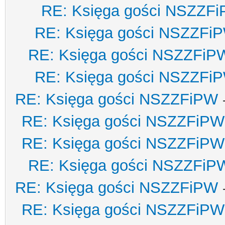
RE: Księga gości NSZZF
RE: Księga gości NSZZFi
RE: Księga gości NSZZFiP
RE: Księga gości NSZZFi
RE: Księga gości NSZZFiPW
RE: Księga gości NSZZFiPW
RE: Księga gości NSZZFiPW
RE: Księga gości NSZZFiP
RE: Księga gości NSZZFiPW
RE: Księga gości NSZZFiPW