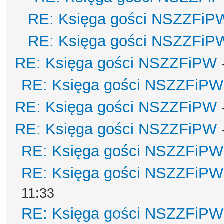
RE: Księga gości NSZZFiP
RE: Księga gości NSZZFiP
RE: Księga gości NSZZFiPW
RE: Księga gości NSZZFiPW
RE: Księga gości NSZZFiPW
RE: Księga gości NSZZFiPW
RE: Księga gości NSZZFiPW
RE: Księga gości NSZZFiPW
11:33
RE: Księga gości NSZZFiPW