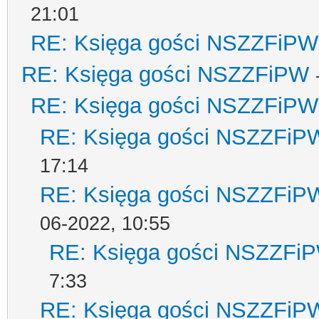
21:01
RE: Księga gości NSZZFiPW
RE: Księga gości NSZZFiPW
RE: Księga gości NSZZFiPW
RE: Księga gości NSZZFiP
17:14
RE: Księga gości NSZZFiP
06-2022, 10:55
RE: Księga gości NSZZFi
7:33
RE: Księga gości NSZZFiP