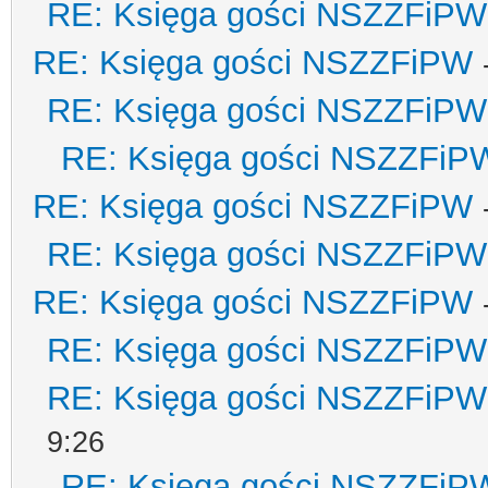
RE: Księga gości NSZZFiPW
RE: Księga gości NSZZFiPW
RE: Księga gości NSZZFiPW
RE: Księga gości NSZZFiP
RE: Księga gości NSZZFiPW
RE: Księga gości NSZZFiPW
RE: Księga gości NSZZFiPW
RE: Księga gości NSZZFiPW
RE: Księga gości NSZZFiPW
9:26
RE: Księga gości NSZZFiP