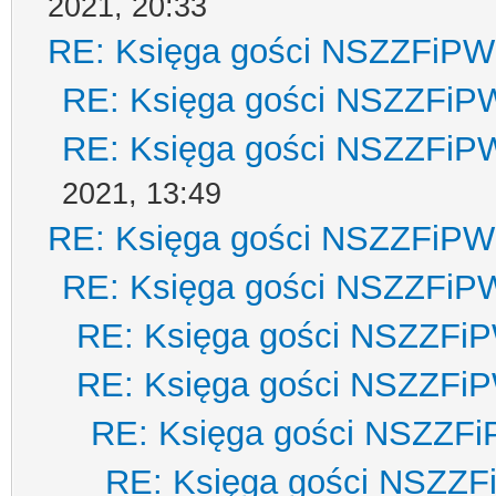
2021, 20:33
RE: Księga gości NSZZFiPW
RE: Księga gości NSZZFiP
RE: Księga gości NSZZFiP
2021, 13:49
RE: Księga gości NSZZFiPW
RE: Księga gości NSZZFiP
RE: Księga gości NSZZFi
RE: Księga gości NSZZFi
RE: Księga gości NSZZF
RE: Księga gości NSZZ