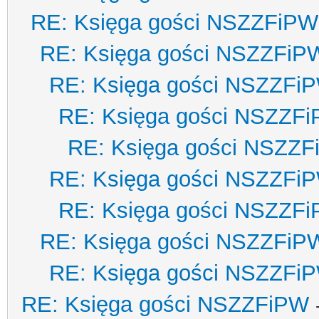
RE: Księga gości NSZZFiPW
RE: Księga gości NSZZFiP
RE: Księga gości NSZZFi
RE: Księga gości NSZZF
RE: Księga gości NSZZ
RE: Księga gości NSZZFi
RE: Księga gości NSZZF
RE: Księga gości NSZZFiP
RE: Księga gości NSZZFi
RE: Księga gości NSZZFiPW