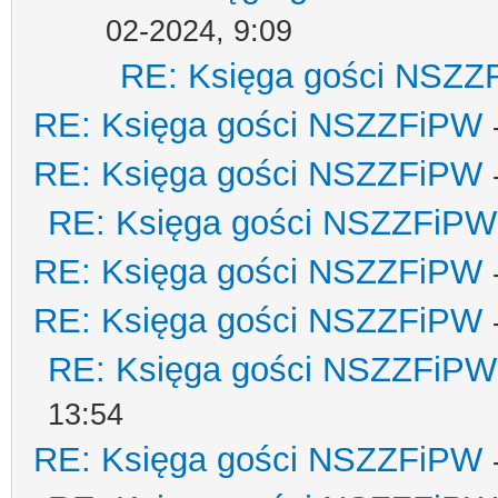
02-2024, 9:09
RE: Księga gości NSZZ
RE: Księga gości NSZZFiPW
RE: Księga gości NSZZFiPW
RE: Księga gości NSZZFiPW
RE: Księga gości NSZZFiPW
RE: Księga gości NSZZFiPW
RE: Księga gości NSZZFiPW
13:54
RE: Księga gości NSZZFiPW