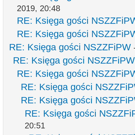
2019, 20:48
RE: Księga gości NSZZFiP
RE: Księga gości NSZZFiP
RE: Księga gości NSZZFiPW
RE: Księga gości NSZZFiPW
RE: Księga gości NSZZFiP
RE: Księga gości NSZZFi
RE: Księga gości NSZZFi
RE: Księga gości NSZZF
20:51