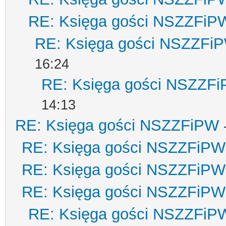
RE: Księga gości NSZZFiP
RE: Księga gości NSZZFi
16:24
RE: Księga gości NSZZF
14:13
RE: Księga gości NSZZFiPW
RE: Księga gości NSZZFiPW
RE: Księga gości NSZZFiPW
RE: Księga gości NSZZFiPW
RE: Księga gości NSZZFiP