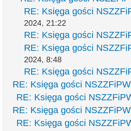
RE: Księga gości NSZZF
2024, 21:22
RE: Księga gości NSZZF
RE: Księga gości NSZZF
2024, 8:48
RE: Księga gości NSZZF
RE: Księga gości NSZZFiPW
RE: Księga gości NSZZFiP
RE: Księga gości NSZZFiPW
RE: Księga gości NSZZFiP