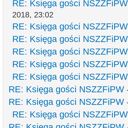
RE: Księga gości NSZZFiPW
2018, 23:02
RE: Księga gości NSZZFiPW
RE: Księga gości NSZZFiPW
RE: Księga gości NSZZFiPW
RE: Księga gości NSZZFiPW
RE: Księga gości NSZZFiPW
RE: Księga gości NSZZFiPW
RE: Księga gości NSZZFiPW
RE: Księga gości NSZZFiPW
RE: Księga gości NSZZFiPW