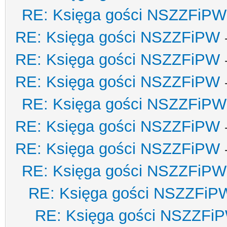
RE: Księga gości NSZZFiPW
RE: Księga gości NSZZFiPW
RE: Księga gości NSZZFiPW
RE: Księga gości NSZZFiPW
RE: Księga gości NSZZFiPW
RE: Księga gości NSZZFiPW
RE: Księga gości NSZZFiPW
RE: Księga gości NSZZFiPW
RE: Księga gości NSZZFiP
RE: Księga gości NSZZFi