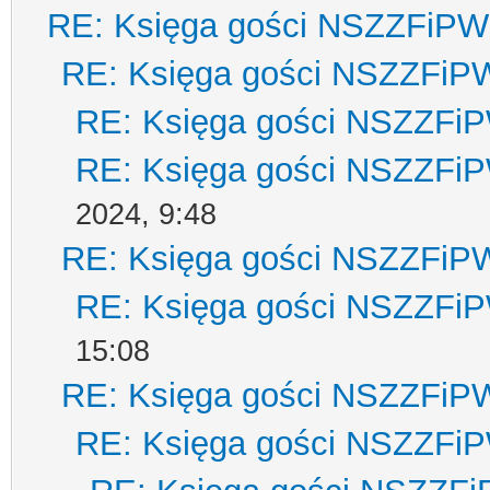
RE: Księga gości NSZZFiPW
RE: Księga gości NSZZFiP
RE: Księga gości NSZZFi
RE: Księga gości NSZZFi
2024, 9:48
RE: Księga gości NSZZFiP
RE: Księga gości NSZZFi
15:08
RE: Księga gości NSZZFiP
RE: Księga gości NSZZFi