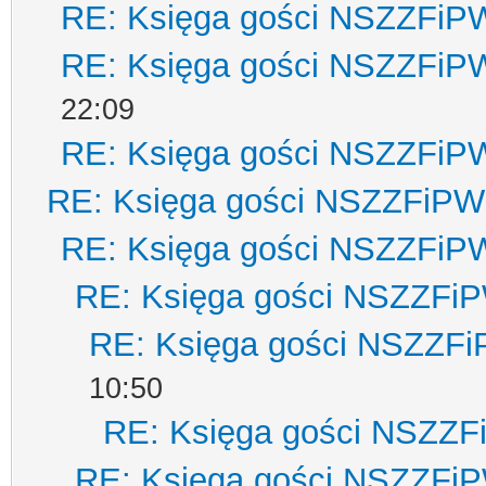
RE: Księga gości NSZZFiP
RE: Księga gości NSZZFiP
22:09
RE: Księga gości NSZZFiP
RE: Księga gości NSZZFiPW
RE: Księga gości NSZZFiP
RE: Księga gości NSZZFi
RE: Księga gości NSZZF
10:50
RE: Księga gości NSZZ
RE: Księga gości NSZZFi