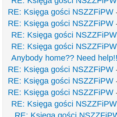
RE: Księga gości NSZZFiPW
RE: Księga gości NSZZFiPW
RE: Księga gości NSZZFiPW
RE: Księga gości NSZZFiPW
RE: Księga gości NSZZFiPW
Anybody home?? Need help!
RE: Księga gości NSZZFiPW
RE: Księga gości NSZZFiPW
RE: Księga gości NSZZFiPW
RE: Księga gości NSZZFiPW
RE: Księga gości NSZZFiP