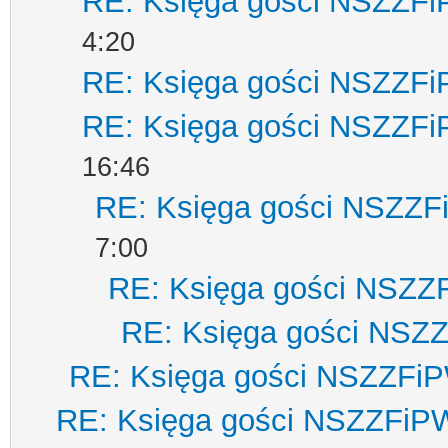
RE: Księga gości NSZZF
4:20
RE: Księga gości NSZZF
RE: Księga gości NSZZF
16:46
RE: Księga gości NSZZ
7:00
RE: Księga gości NSZZ
RE: Księga gości NSZ
RE: Księga gości NSZZFi
RE: Księga gości NSZZFiP