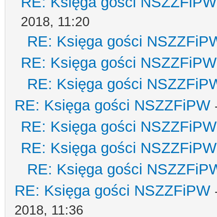
RE: Księga gości NSZZFiPW
2018, 11:20
RE: Księga gości NSZZFiP
RE: Księga gości NSZZFiPW
RE: Księga gości NSZZFiP
RE: Księga gości NSZZFiPW
RE: Księga gości NSZZFiPW
RE: Księga gości NSZZFiPW
RE: Księga gości NSZZFiP
RE: Księga gości NSZZFiPW
2018, 11:36