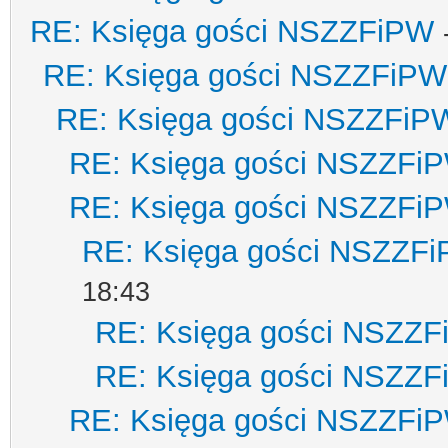
RE: Księga gości NSZZFiPW
RE: Księga gości NSZZFiPW
RE: Księga gości NSZZFiP
RE: Księga gości NSZZFi
RE: Księga gości NSZZFi
RE: Księga gości NSZZF
18:43
RE: Księga gości NSZZ
RE: Księga gości NSZZ
RE: Księga gości NSZZFi