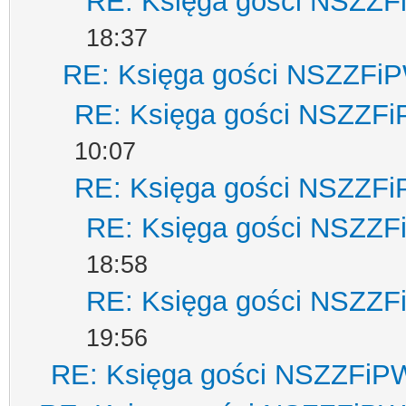
RE: Księga gości NSZZ
18:37
RE: Księga gości NSZZFi
RE: Księga gości NSZZF
10:07
RE: Księga gości NSZZF
RE: Księga gości NSZZ
18:58
RE: Księga gości NSZZ
19:56
RE: Księga gości NSZZFiP