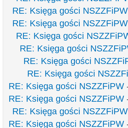
RE: Księga gości NSZZFiPW
RE: Księga gości NSZZFiPW
RE: Księga gości NSZZFiP
RE: Księga gości NSZZFi
RE: Księga gości NSZZF
RE: Księga gości NSZZ
RE: Księga gości NSZZFiPW
RE: Księga gości NSZZFiPW
RE: Księga gości NSZZFiPW
RE: Księga gości NSZZFiPW