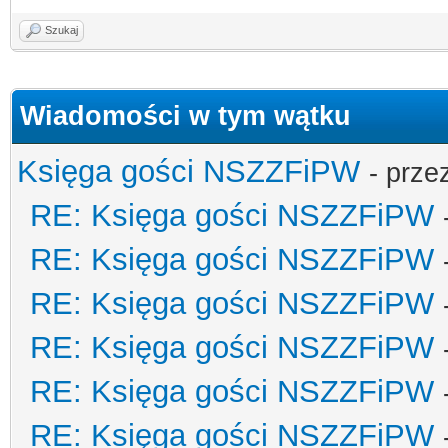
Szukaj
Wiadomości w tym wątku
Księga gości NSZZFiPW
- prze
RE: Księga gości NSZZFiPW
RE: Księga gości NSZZFiPW
RE: Księga gości NSZZFiPW
RE: Księga gości NSZZFiPW
RE: Księga gości NSZZFiPW
RE: Księga gości NSZZFiPW