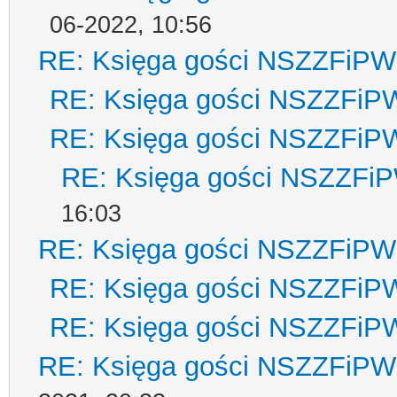
06-2022, 10:56
RE: Księga gości NSZZFiPW
RE: Księga gości NSZZFiP
RE: Księga gości NSZZFiP
RE: Księga gości NSZZFi
16:03
RE: Księga gości NSZZFiPW
RE: Księga gości NSZZFiP
RE: Księga gości NSZZFiP
RE: Księga gości NSZZFiPW