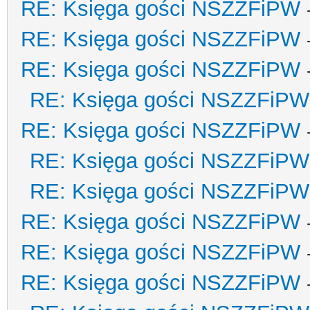
RE: Księga gości NSZZFiPW
RE: Księga gości NSZZFiPW
RE: Księga gości NSZZFiPW
RE: Księga gości NSZZFiPW
RE: Księga gości NSZZFiPW
RE: Księga gości NSZZFiPW
RE: Księga gości NSZZFiPW
RE: Księga gości NSZZFiPW
RE: Księga gości NSZZFiPW
RE: Księga gości NSZZFiPW