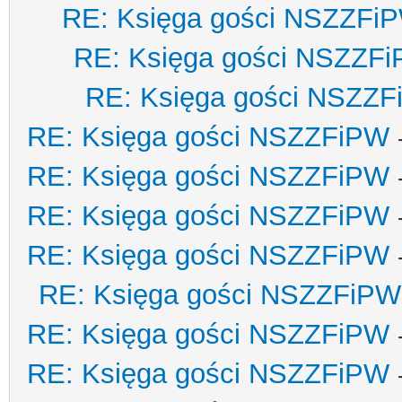
RE: Księga gości NSZZFi
RE: Księga gości NSZZF
RE: Księga gości NSZZ
RE: Księga gości NSZZFiPW
RE: Księga gości NSZZFiPW
RE: Księga gości NSZZFiPW
RE: Księga gości NSZZFiPW
RE: Księga gości NSZZFiPW
RE: Księga gości NSZZFiPW
RE: Księga gości NSZZFiPW