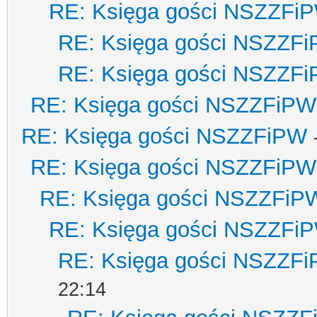
RE: Księga gości NSZZFi
RE: Księga gości NSZZF
RE: Księga gości NSZZF
RE: Księga gości NSZZFiPW
RE: Księga gości NSZZFiPW
RE: Księga gości NSZZFiPW
RE: Księga gości NSZZFiP
RE: Księga gości NSZZFi
RE: Księga gości NSZZF
22:14