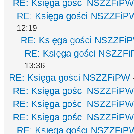
RE: Księga gości NSZZFiPW
RE: Księga gości NSZZFiP
12:19
RE: Księga gości NSZZFi
RE: Księga gości NSZZF
13:36
RE: Księga gości NSZZFiPW
RE: Księga gości NSZZFiPW
RE: Księga gości NSZZFiPW
RE: Księga gości NSZZFiPW
RE: Księga gości NSZZFiP