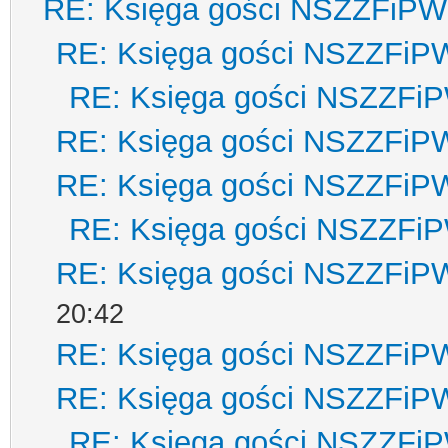
RE: Księga gości NSZZFiPW
RE: Księga gości NSZZFiP
RE: Księga gości NSZZFi
RE: Księga gości NSZZFiP
RE: Księga gości NSZZFiP
RE: Księga gości NSZZFi
RE: Księga gości NSZZFiP
20:42
RE: Księga gości NSZZFiP
RE: Księga gości NSZZFiP
RE: Księga gości NSZZFi