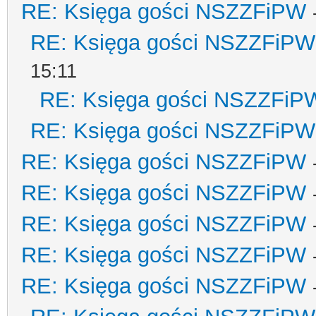
RE: Księga gości NSZZFiPW
RE: Księga gości NSZZFiPW
15:11
RE: Księga gości NSZZFiP
RE: Księga gości NSZZFiPW
RE: Księga gości NSZZFiPW
RE: Księga gości NSZZFiPW
RE: Księga gości NSZZFiPW
RE: Księga gości NSZZFiPW
RE: Księga gości NSZZFiPW